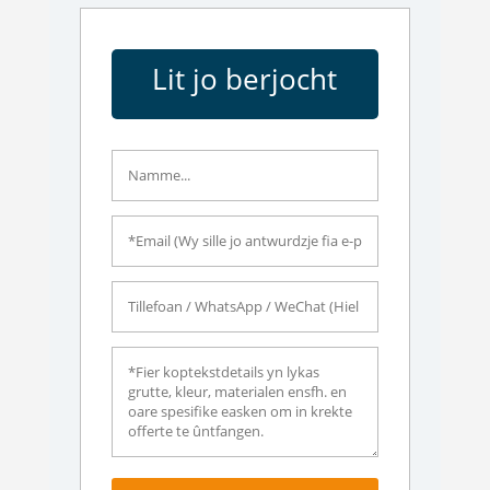
Lit jo berjocht