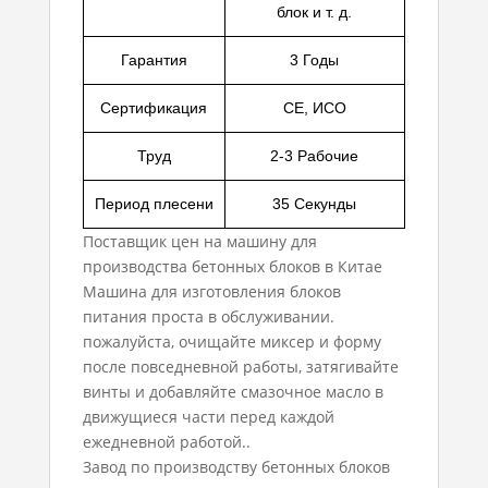
блок и т. д.
Гарантия
3 Годы
Сертификация
CE, ИСО
Труд
2-3 Рабочие
Период плесени
35 Секунды
Поставщик цен на машину для
производства бетонных блоков в Китае
Машина для изготовления блоков
питания проста в обслуживании.
пожалуйста, очищайте миксер и форму
после повседневной работы, затягивайте
винты и добавляйте смазочное масло в
движущиеся части перед каждой
ежедневной работой..
Завод по производству бетонных блоков