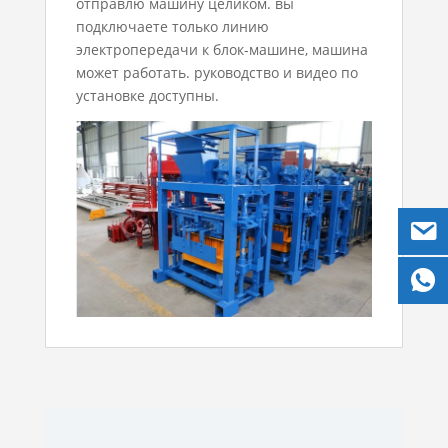
отправлю машину целиком. вы
подключаете только линию
электропередачи к блок-машине, машина
может работать. руководство и видео по
установке доступны.