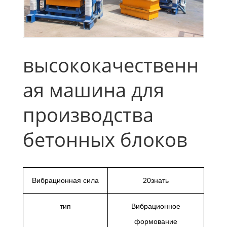
высококачественн
ая машина для
производства
бетонных блоков
Вибрационная сила
20знать
тип
Вибрационное
формование