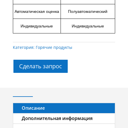
Автоматическая оценка
Полуавтоматический
Индивидуальные
Индивидуальные
Категория:
Горячие продукты
Сделать запрос
Описание
Дополнительная информация