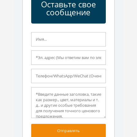
Оставьте свое
сообщение
Отправлять