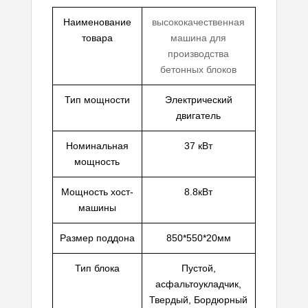
Наименование
высококачественная
товара
машина для
производства
бетонных блоков
Тип мощности
Электрический
двигатель
Номинальная
37 кВт
мощность
Мощность хост-
8.8кВт
машины
Размер поддона
850*550*20мм
Тип блока
Пустой,
асфальтоукладчик,
Твердый, Бордюрный