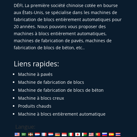
DÉFI, La première société chinoise cotée en bourse
aux États-Unis, se spécialise dans les machines de
fabrication de blocs entièrement automatiques pour
20 années. Nous pouvons vous proposer des
machines à blocs entièrement automatiques,
machines de fabrication de pavés, machines de
fabrication de blocs de béton, etc..
Liens rapides:
Machine à pavés
Machine de fabrication de blocs
Machine de fabrication de blocs de béton
Machine à blocs creux
Produits chauds
Machine à blocs entièrement automatique
Langue: