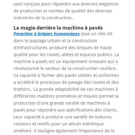
sont conçues pour répondre aux diverses exigences
de production et normes de qualité des diverses
industries de la construction..
La magie derrière la machine à pavés
P
machine à briques économiques
joue un rôle clé
dans le paysage urbain et la construction
d’infrastructures, produire des briques de haute
qualité pour les routes, allées et espaces publics. La
machine à pavés est un équipement innovant qui a
révolutionné le secteur de la construction routière..
Sa capacité à former des pavés solides et uniformes
a accéléré le processus de pavage des routes et des
trottoirs.. La grande adaptabilité de ces machines à
différentes matières premières et moules permet la
production d'une grande variété de machines à
pavés pour répondre aux spécifications des clients..
Leur capacité à produire une variété de textures,
couleurs et motifs pour un attrait esthétique
amélioré. Il souligne également l’importance de la