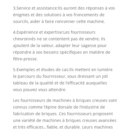
3.Service et assistance:Ils auront des réponses à vos
énigmes et des solutions à vos froncements de
sourcils, aider à faire ronronner cette machine.
4.Expérience et expertise:Les fournisseurs
chevronnés ne se contentent pas de vendre; ils
ajoutent de la valeur, adapter leur sagesse pour
répondre à vos besoins spécifiques en matière de
filtre-presse.
5.Exemples et études de cas:Ils mettent en lumière
le parcours du fournisseur, vous dressant un joli
tableau de la qualité et de l’efficacité auxquelles
vous pouvez vous attendre.
Les fournisseurs de machines à briques creuses sont
connus comme l’épine dorsale de l’industrie de
fabrication de briques. Ces fournisseurs proposent
une variété de machines à briques creuses avancées
et très efficaces., fiable, et durable. Leurs machines