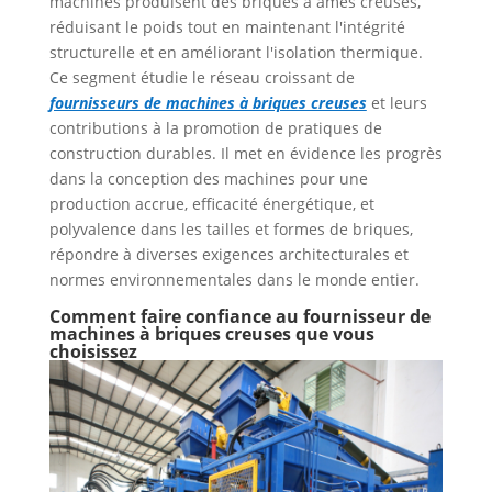
machines produisent des briques à âmes creuses,
réduisant le poids tout en maintenant l'intégrité
structurelle et en améliorant l'isolation thermique.
Ce segment étudie le réseau croissant de
fournisseurs de machines à briques creuses
et leurs
contributions à la promotion de pratiques de
construction durables. Il met en évidence les progrès
dans la conception des machines pour une
production accrue, efficacité énergétique, et
polyvalence dans les tailles et formes de briques,
répondre à diverses exigences architecturales et
normes environnementales dans le monde entier.
Comment faire confiance au fournisseur de
machines à briques creuses que vous
choisissez