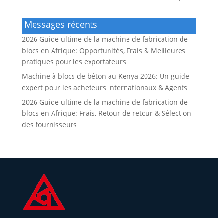
Messages récents
2026 Guide ultime de la machine de fabrication de
blocs en Afrique: Opportunités, Frais & Meilleures
pratiques pour les exportateurs
Machine à blocs de béton au Kenya 2026: Un guide
expert pour les acheteurs internationaux & Agents
2026 Guide ultime de la machine de fabrication de
blocs en Afrique: Frais, Retour de retour & Sélection
des fournisseurs