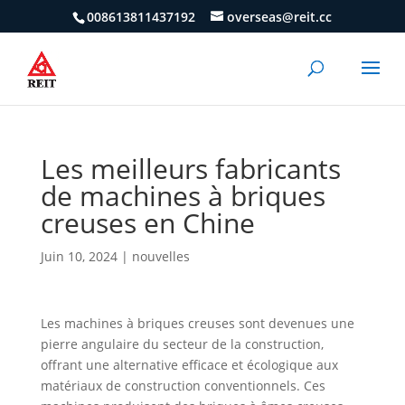
008613811437192
overseas@reit.cc
Les meilleurs fabricants
de machines à briques
creuses en Chine
Juin 10, 2024
|
nouvelles
Les machines à briques creuses sont devenues une
pierre angulaire du secteur de la construction,
offrant une alternative efficace et écologique aux
matériaux de construction conventionnels. Ces