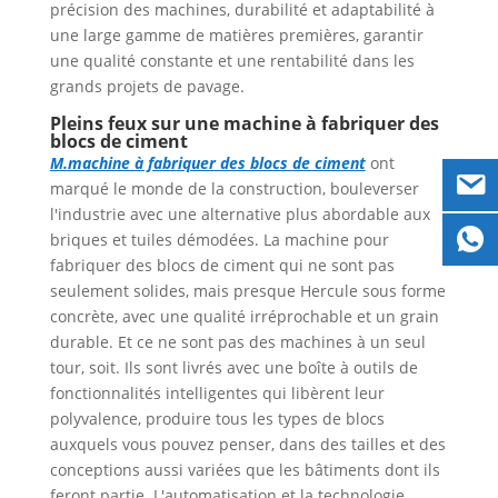
précision des machines, durabilité et adaptabilité à
une large gamme de matières premières, garantir
une qualité constante et une rentabilité dans les
grands projets de pavage.
Pleins feux sur une machine à fabriquer des
blocs de ciment
M.
machine à fabriquer des blocs de ciment
ont
marqué le monde de la construction, bouleverser
l'industrie avec une alternative plus abordable aux
briques et tuiles démodées. La machine pour
fabriquer des blocs de ciment qui ne sont pas
seulement solides, mais presque Hercule sous forme
concrète, avec une qualité irréprochable et un grain
durable. Et ce ne sont pas des machines à un seul
tour, soit. Ils sont livrés avec une boîte à outils de
fonctionnalités intelligentes qui libèrent leur
polyvalence, produire tous les types de blocs
auxquels vous pouvez penser, dans des tailles et des
conceptions aussi variées que les bâtiments dont ils
feront partie. L'automatisation et la technologie