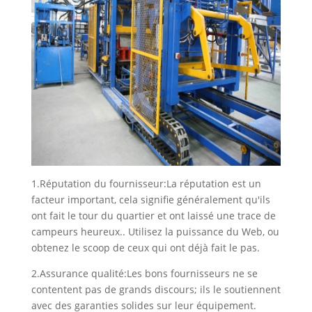
1.Réputation du fournisseur:La réputation est un
facteur important, cela signifie généralement qu'ils
ont fait le tour du quartier et ont laissé une trace de
campeurs heureux.. Utilisez la puissance du Web, ou
obtenez le scoop de ceux qui ont déjà fait le pas.
2.Assurance qualité:Les bons fournisseurs ne se
contentent pas de grands discours; ils le soutiennent
avec des garanties solides sur leur équipement.