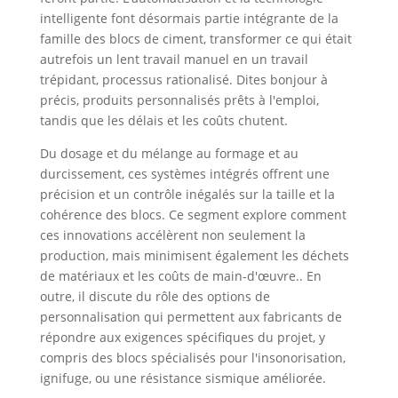
intelligente font désormais partie intégrante de la
famille des blocs de ciment, transformer ce qui était
autrefois un lent travail manuel en un travail
trépidant, processus rationalisé. Dites bonjour à
précis, produits personnalisés prêts à l'emploi,
tandis que les délais et les coûts chutent.
Du dosage et du mélange au formage et au
durcissement, ces systèmes intégrés offrent une
précision et un contrôle inégalés sur la taille et la
cohérence des blocs. Ce segment explore comment
ces innovations accélèrent non seulement la
production, mais minimisent également les déchets
de matériaux et les coûts de main-d'œuvre.. En
outre, il discute du rôle des options de
personnalisation qui permettent aux fabricants de
répondre aux exigences spécifiques du projet, y
compris des blocs spécialisés pour l'insonorisation,
ignifuge, ou une résistance sismique améliorée.