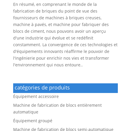
En résumé, en comprenant le monde de la
fabrication de briques du point de vue des
fournisseurs de machines à briques creuses,
machine à pavés, et machine pour fabriquer des
blocs de ciment, nous pouvons avoir un aperçu
d'une industrie qui évolue et se redéfinit
constamment. La convergence de ces technologies et
d'équipements innovants réaffirme le pouvoir de
l'ingénierie pour enrichir nos vies et transformer
l'environnement qui nous entoure..
catégories de produits
Équipement accessoire
Machine de fabrication de blocs entièrement
automatique
Équipement groupé
Machine de fabrication de blocs semi-automatique