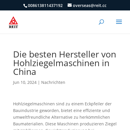
008613811437192
overseas@reit.cc
Die besten Hersteller von
Hohlziegelmaschinen in
China
Jun 10, 2024
|
Nachrichten
Hohlziegelmaschinen sind zu einem Eckpfeiler der
Bauindustrie geworden, bietet eine effiziente und
umweltfreundliche Alternative zu herkömmlichen
Baumaterialien. Diese Maschinen produzieren Ziegel