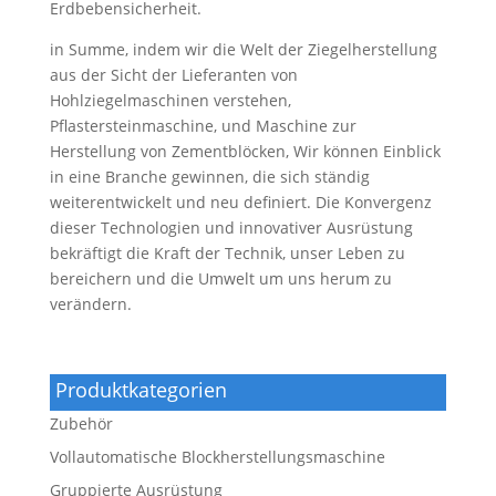
Erdbebensicherheit.
in Summe, indem wir die Welt der Ziegelherstellung
aus der Sicht der Lieferanten von
Hohlziegelmaschinen verstehen,
Pflastersteinmaschine, und Maschine zur
Herstellung von Zementblöcken, Wir können Einblick
in eine Branche gewinnen, die sich ständig
weiterentwickelt und neu definiert. Die Konvergenz
dieser Technologien und innovativer Ausrüstung
bekräftigt die Kraft der Technik, unser Leben zu
bereichern und die Umwelt um uns herum zu
verändern.
Produktkategorien
Zubehör
Vollautomatische Blockherstellungsmaschine
Gruppierte Ausrüstung