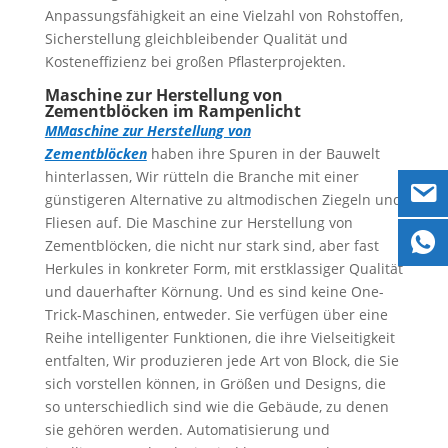
Anpassungsfähigkeit an eine Vielzahl von Rohstoffen,
Sicherstellung gleichbleibender Qualität und
Kosteneffizienz bei großen Pflasterprojekten.
Maschine zur Herstellung von
Zementblöcken im Rampenlicht
M
Maschine zur Herstellung von
Zementblöcken
haben ihre Spuren in der Bauwelt
hinterlassen, Wir rütteln die Branche mit einer
günstigeren Alternative zu altmodischen Ziegeln und
Fliesen auf. Die Maschine zur Herstellung von
Zementblöcken, die nicht nur stark sind, aber fast
Herkules in konkreter Form, mit erstklassiger Qualität
und dauerhafter Körnung. Und es sind keine One-
Trick-Maschinen, entweder. Sie verfügen über eine
Reihe intelligenter Funktionen, die ihre Vielseitigkeit
entfalten, Wir produzieren jede Art von Block, die Sie
sich vorstellen können, in Größen und Designs, die
so unterschiedlich sind wie die Gebäude, zu denen
sie gehören werden. Automatisierung und