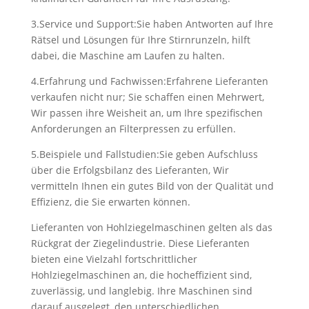
3.Service und Support:Sie haben Antworten auf Ihre
Rätsel und Lösungen für Ihre Stirnrunzeln, hilft
dabei, die Maschine am Laufen zu halten.
4.Erfahrung und Fachwissen:Erfahrene Lieferanten
verkaufen nicht nur; Sie schaffen einen Mehrwert,
Wir passen ihre Weisheit an, um Ihre spezifischen
Anforderungen an Filterpressen zu erfüllen.
5.Beispiele und Fallstudien:Sie geben Aufschluss
über die Erfolgsbilanz des Lieferanten, Wir
vermitteln Ihnen ein gutes Bild von der Qualität und
Effizienz, die Sie erwarten können.
Lieferanten von Hohlziegelmaschinen gelten als das
Rückgrat der Ziegelindustrie. Diese Lieferanten
bieten eine Vielzahl fortschrittlicher
Hohlziegelmaschinen an, die hocheffizient sind,
zuverlässig, und langlebig. Ihre Maschinen sind
darauf ausgelegt, den unterschiedlichen