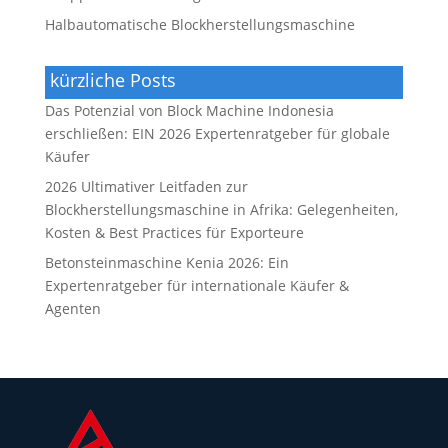
Halbautomatische Blockherstellungsmaschine
kürzliche Posts
Das Potenzial von Block Machine Indonesia
erschließen: EIN 2026 Expertenratgeber für globale
Käufer
2026 Ultimativer Leitfaden zur
Blockherstellungsmaschine in Afrika: Gelegenheiten,
Kosten & Best Practices für Exporteure
Betonsteinmaschine Kenia 2026: Ein
Expertenratgeber für internationale Käufer &
Agenten