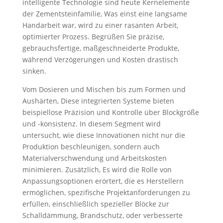
intelligente Technologie sind heute Kernelemente
der Zementsteinfamilie, Was einst eine langsame
Handarbeit war, wird zu einer rasanten Arbeit,
optimierter Prozess. Begrüßen Sie präzise,
gebrauchsfertige, maßgeschneiderte Produkte,
während Verzögerungen und Kosten drastisch
sinken.
Vom Dosieren und Mischen bis zum Formen und
Aushärten, Diese integrierten Systeme bieten
beispiellose Präzision und Kontrolle über Blockgröße
und -konsistenz. In diesem Segment wird
untersucht, wie diese Innovationen nicht nur die
Produktion beschleunigen, sondern auch
Materialverschwendung und Arbeitskosten
minimieren. Zusätzlich, Es wird die Rolle von
Anpassungsoptionen erörtert, die es Herstellern
ermöglichen, spezifische Projektanforderungen zu
erfüllen, einschließlich spezieller Blöcke zur
Schalldämmung, Brandschutz, oder verbesserte