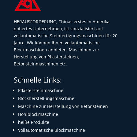
HERAUSFORDERUNG, Chinas erstes in Amerika
notiertes Unternehmen, ist spezialisiert auf
vollautomatische Steinfertigungsmaschinen für 20
Jahre. Wir können Ihnen vollautomatische
Blockmaschinen anbieten, Maschinen zur
Herstellung von Pflastersteinen,
Betonsteinmaschinen etc.
Schnelle Links:
Pflastersteinmaschine
Blockherstellungsmaschine
Maschine zur Herstellung von Betonsteinen
Hohlblockmaschine
heiße Produkte
Vollautomatische Blockmaschine