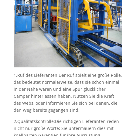
1.Ruf des Lieferanten:Der Ruf spielt eine große Rolle,
das bedeutet normalerweise, dass sie schon einmal
in der Nähe waren und eine Spur glücklicher
Camper hinterlassen haben. Nutzen Sie die Kraft
des Webs, oder informieren Sie sich bei denen, die
den Weg bereits gegangen sind.
2.Qualitätskontrolle:Die richtigen Lieferanten reden
nicht nur große Worte; Sie untermauern dies mit
knallharten Garantien für ihre Ausrüstung.