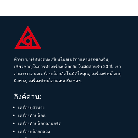
ท้าทาย, บริษัทจดทะเบียนในอเมริกาแห่งแรกของจีน,
เชี่ยวชาญในการทำเครื่องบล็อกอัตโนมัติสำหรับ 20 ปี. เรา
สามารถเสนอเครื่องบล็อกอัตโนมัติให้คุณ, เครื่องทำบล็อกปู
ผิวทาง, เครื่องทำบล็อกคอนกรีต ฯลฯ.
ลิงค์ด่วน:
เครื่องปูผิวทาง
เครื่องทำบล็อค
เครื่องทำบล็อกคอนกรีต
เครื่องบล็อกกลวง