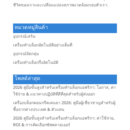
ชีวิตของเราและเปลี่ยนแปลงสภาพแวดล้อมรอบตัวเรา.
หมวดหมู่สินค้า
อุปกรณ์เสริม
เครื่องทำบล็อกอัตโนมัติอย่างเต็มที่
อุปกรณ์จัดกลุ่ม
เครื่องทำบล็อกกึ่งอัตโนมัติ
โพสต์ล่าสุด
2026 คู่มือขั้นสูงสำหรับเครื่องทำบล็อกแอฟริกา: โอกาส, ค่า
ใช้จ่าย & แนวทางปฏิบัติที่ดีที่สุดสำหรับผู้ส่งออก
เครื่องบล็อกคอนกรีตเคนยา 2026: คู่มือผู้เชี่ยวชาญสำหรับผู้
ซื้อจากต่างประเทศ & ตัวแทน
2026 คู่มือขั้นสูงสำหรับเครื่องทำบล็อกแอฟริกา: ค่าใช้จ่าย,
ROI & การคัดเลือกซัพพลายเออร์