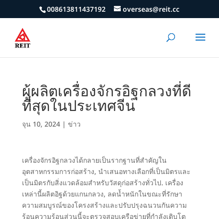
008613811437192
overseas@reit.cc
ผู้ผลิตเครื่องจักรอิฐกลวงที่ดี
ที่สุดในประเทศจีน
จุน 10, 2024
|
ข่าว
เครื่องจักรอิฐกลวงได้กลายเป็นรากฐานที่สำคัญใน
อุตสาหกรรมการก่อสร้าง, นำเสนอทางเลือกที่เป็นมิตรและ
เป็นมิตรกับสิ่งแวดล้อมสำหรับวัสดุก่อสร้างทั่วไป. เครื่อง
เหล่านี้ผลิตอิฐด้วยแกนกลวง, ลดน้ำหนักในขณะที่รักษา
ความสมบูรณ์ของโครงสร้างและปรับปรุงฉนวนกันความ
ร้อนความร้อนส่วนนี้จะตรวจสอบเครือข่ายที่กำลังเติบโต