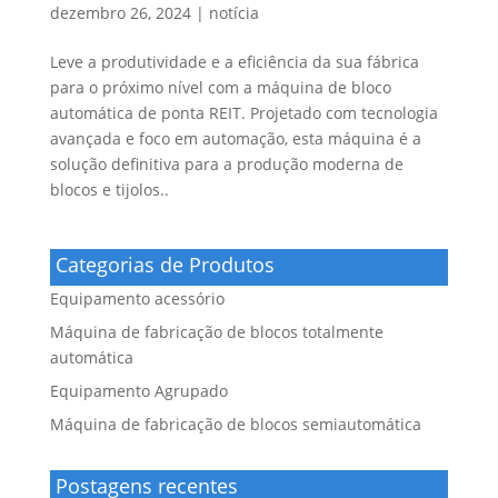
dezembro 26, 2024
|
notícia
Leve a produtividade e a eficiência da sua fábrica
para o próximo nível com a máquina de bloco
automática de ponta REIT. Projetado com tecnologia
avançada e foco em automação, esta máquina é a
solução definitiva para a produção moderna de
blocos e tijolos..
Categorias de Produtos
Equipamento acessório
Máquina de fabricação de blocos totalmente
automática
Equipamento Agrupado
Máquina de fabricação de blocos semiautomática
Postagens recentes