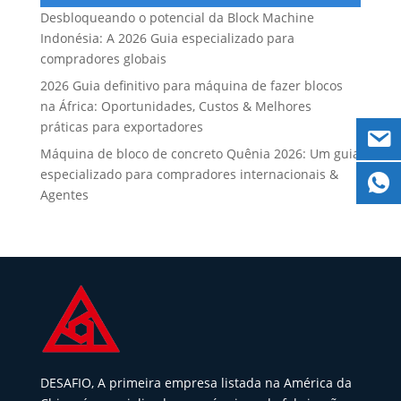
Desbloqueando o potencial da Block Machine
Indonésia: A 2026 Guia especializado para
compradores globais
2026 Guia definitivo para máquina de fazer blocos
na África: Oportunidades, Custos & Melhores
práticas para exportadores
Máquina de bloco de concreto Quênia 2026: Um guia
especializado para compradores internacionais &
Agentes
DESAFIO, A primeira empresa listada na América da