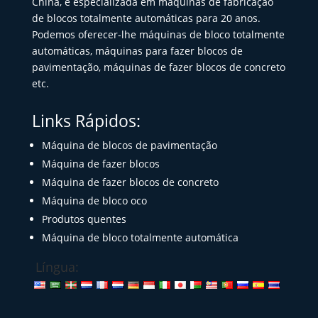
China, é especializada em máquinas de fabricação
de blocos totalmente automáticas para 20 anos.
Podemos oferecer-lhe máquinas de bloco totalmente
automáticas, máquinas para fazer blocos de
pavimentação, máquinas de fazer blocos de concreto
etc.
Links Rápidos:
Máquina de blocos de pavimentação
Máquina de fazer blocos
Máquina de fazer blocos de concreto
Máquina de bloco oco
Produtos quentes
Máquina de bloco totalmente automática
Língua: