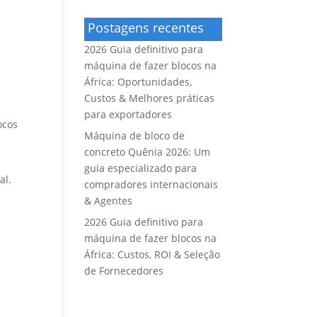
Postagens recentes
2026 Guia definitivo para
máquina de fazer blocos na
África: Oportunidades,
Custos & Melhores práticas
para exportadores
ocos
Máquina de bloco de
concreto Quênia 2026: Um
guia especializado para
al.
compradores internacionais
& Agentes
2026 Guia definitivo para
máquina de fazer blocos na
África: Custos, ROI & Seleção
de Fornecedores