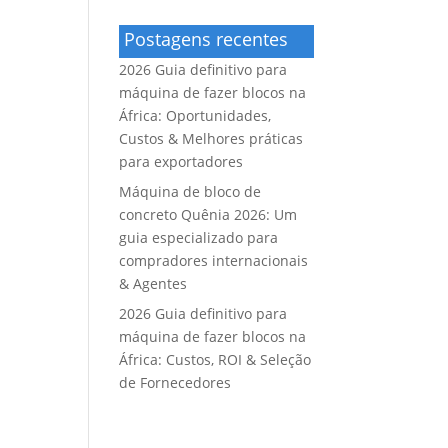
Postagens recentes
2026 Guia definitivo para
máquina de fazer blocos na
África: Oportunidades,
Custos & Melhores práticas
para exportadores
Máquina de bloco de
concreto Quênia 2026: Um
guia especializado para
compradores internacionais
& Agentes
2026 Guia definitivo para
máquina de fazer blocos na
África: Custos, ROI & Seleção
de Fornecedores