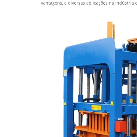
vantagens, e diversas aplicações na indústria 