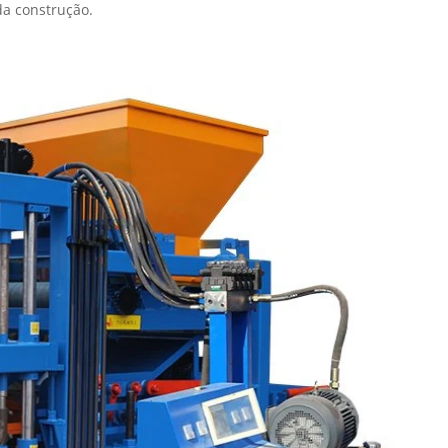
da construção.