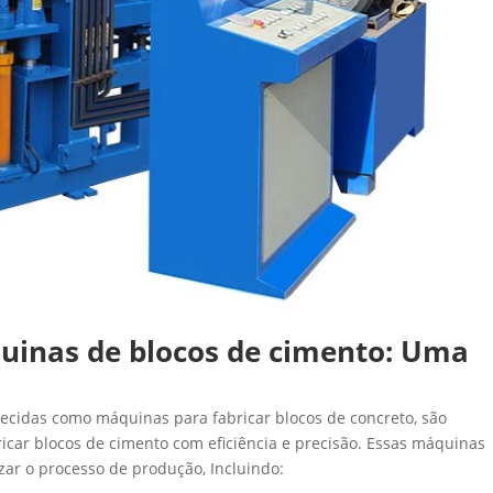
inas de blocos de cimento: Uma
cidas como máquinas para fabricar blocos de concreto, são
icar blocos de cimento com eficiência e precisão. Essas máquinas
ar o processo de produção, Incluindo: