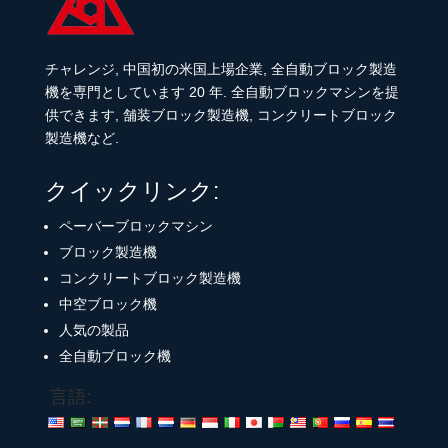
チャレンジ, 中国初の米国上場企業, 全自動ブロック製造
機を専門としています 20 年. 全自動ブロックマシンを提
供できます, 舗装ブロック製造機, コンクリートブロック
製造機など.
クイックリンク:
ペーバーブロックマシン
ブロック製造機
コンクリートブロック製造機
中空ブロック機
人気の製品
全自動ブロック機
言語: