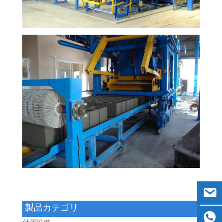
製品カテゴリ