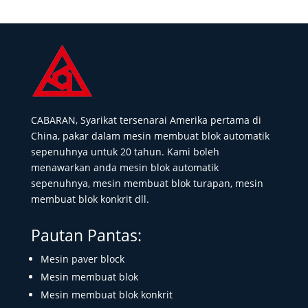
CABARAN, Syarikat tersenarai Amerika pertama di
China, pakar dalam mesin membuat blok automatik
sepenuhnya untuk 20 tahun. Kami boleh
menawarkan anda mesin blok automatik
sepenuhnya, mesin membuat blok turapan, mesin
membuat blok konkrit dll.
Pautan Pantas:
Mesin paver block
Mesin membuat blok
Mesin membuat blok konkrit