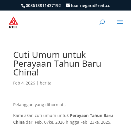
008613811437192
luar negara@reit.cc
Cuti Umum untuk
Perayaan Tahun Baru
China!
Feb 4, 2026
|
berita
Pelanggan yang dihormati,
Kami akan cuti umum untuk
Perayaan Tahun Baru
China
dari Feb. 07ke, 2026 hingga Feb. 23ke, 2025.