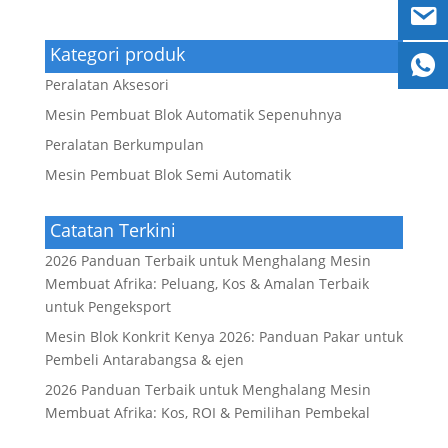
Kategori produk
Peralatan Aksesori
Mesin Pembuat Blok Automatik Sepenuhnya
Peralatan Berkumpulan
Mesin Pembuat Blok Semi Automatik
Catatan Terkini
2026 Panduan Terbaik untuk Menghalang Mesin
Membuat Afrika: Peluang, Kos & Amalan Terbaik
untuk Pengeksport
Mesin Blok Konkrit Kenya 2026: Panduan Pakar untuk
Pembeli Antarabangsa & ejen
2026 Panduan Terbaik untuk Menghalang Mesin
Membuat Afrika: Kos, ROI & Pemilihan Pembekal