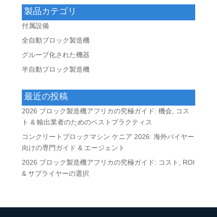
製品カテゴリ
付属設備
全自動ブロック製造機
グループ化された機器
半自動ブロック製造機
最近の投稿
2026 ブロック製造機アフリカの究極ガイド: 機会, コス
ト & 輸出業者のためのベストプラクティス
コンクリートブロックマシン ケニア 2026: 海外バイヤー
向けの専門ガイド & エージェント
2026 ブロック製造機アフリカの究極ガイド: コスト, ROI
& サプライヤーの選択