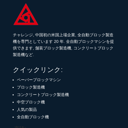
チャレンジ, 中国初の米国上場企業, 全自動ブロック製造
機を専門としています 20 年. 全自動ブロックマシンを提
供できます, 舗装ブロック製造機, コンクリートブロック
製造機など.
クイックリンク:
ペーバーブロックマシン
ブロック製造機
コンクリートブロック製造機
中空ブロック機
人気の製品
全自動ブロック機