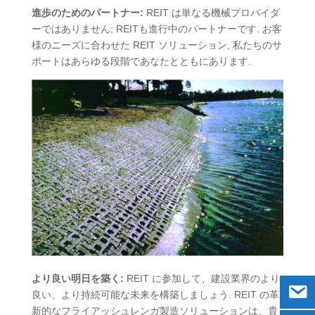
進歩のためのパートナー:
REIT は単なる機械プロバイダ
ーではありません; REITも進行中のパートナーです. お客
様のニーズに合わせた REIT ソリューション, 私たちのサ
ポートはあらゆる段階であなたとともにあります.
より良い明日を築く:
REIT に参加して、建設業界のより
良い、より持続可能な未来を構築しましょう. REIT の革
新的なフライアッシュレンガ製造ソリューションは、貴