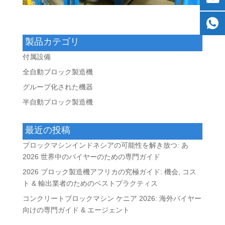
製品カテゴリ
付属設備
全自動ブロック製造機
グループ化された機器
半自動ブロック製造機
最近の投稿
ブロックマシンインドネシアの可能性を解き放つ: あ
2026 世界中のバイヤーのための専門ガイド
2026 ブロック製造機アフリカの究極ガイド: 機会, コス
ト & 輸出業者のためのベストプラクティス
コンクリートブロックマシン ケニア 2026: 海外バイヤー
向けの専門ガイド & エージェント