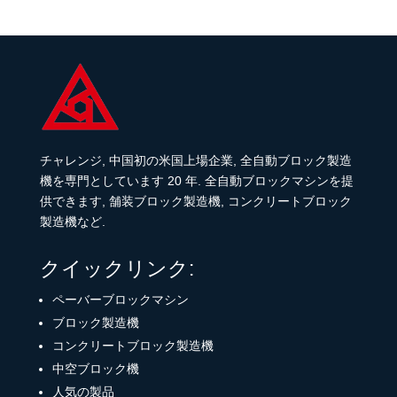
チャレンジ, 中国初の米国上場企業, 全自動ブロック製造
機を専門としています 20 年. 全自動ブロックマシンを提
供できます, 舗装ブロック製造機, コンクリートブロック
製造機など.
クイックリンク:
ペーバーブロックマシン
ブロック製造機
コンクリートブロック製造機
中空ブロック機
人気の製品