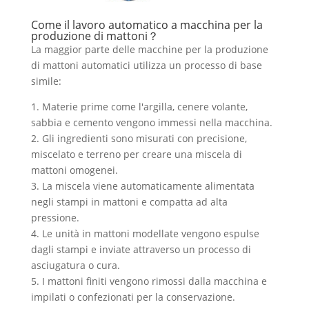
Come il lavoro automatico a macchina per la
produzione di mattoni？
La maggior parte delle macchine per la produzione
di mattoni automatici utilizza un processo di base
simile:
1. Materie prime come l'argilla, cenere volante,
sabbia e cemento vengono immessi nella macchina.
2. Gli ingredienti sono misurati con precisione,
miscelato e terreno per creare una miscela di
mattoni omogenei.
3. La miscela viene automaticamente alimentata
negli stampi in mattoni e compatta ad alta
pressione.
4. Le unità in mattoni modellate vengono espulse
dagli stampi e inviate attraverso un processo di
asciugatura o cura.
5. I mattoni finiti vengono rimossi dalla macchina e
impilati o confezionati per la conservazione.