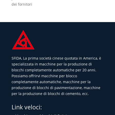
dei fornitori
SFIDA, La prima società cinese quotata in America, è
specializzata in macchine per la produzione di
blocchi completamente automatiche per 20 anni.
Possiamo offrirvi macchine per blocco
completamente automatiche, macchine per la
produzione di blocchi di pavimentazione, macchine
per la produzione di blocchi di cemento, ecc.
Link veloci: