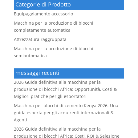
Categorie di Prodotto
Equipaggiamento accessorio
Macchina per la produzione di blocchi
completamente automatica
Attrezzatura raggruppata
Macchina per la produzione di blocchi
semiautomatica
messaggi recenti
2026 Guida definitiva alla macchina per la
produzione di blocchi Africa: Opportunità, Costi &
Migliori pratiche per gli esportatori
Macchina per blocchi di cemento Kenya 2026: Una
guida esperta per gli acquirenti internazionali &
Agenti
2026 Guida definitiva alla macchina per la
produzione di blocchi Africa: Costi, ROI & Selezione