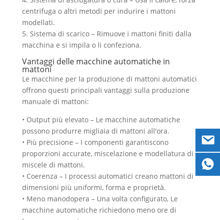
centrifuga o altri metodi per indurire i mattoni
modellati.
5. Sistema di scarico – Rimuove i mattoni finiti dalla
macchina e si impila o li confeziona.
Vantaggi delle macchine automatiche in
mattoni
Le macchine per la produzione di mattoni automatici
offrono questi principali vantaggi sulla produzione
manuale di mattoni:
• Output più elevato – Le macchine automatiche
possono produrre migliaia di mattoni all'ora.
• Più precisione – I componenti garantiscono
proporzioni accurate, miscelazione e modellatura di
miscele di mattoni.
• Coerenza – I processi automatici creano mattoni di
dimensioni più uniformi, forma e proprietà.
• Meno manodopera – Una volta configurato, Le
macchine automatiche richiedono meno ore di