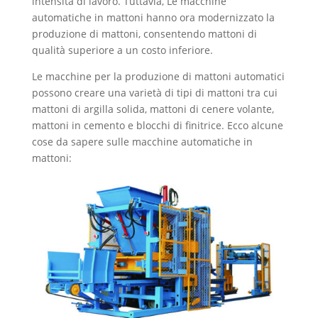
intensità di lavoro. Tuttavia, Le macchine
automatiche in mattoni hanno ora modernizzato la
produzione di mattoni, consentendo mattoni di
qualità superiore a un costo inferiore.
Le macchine per la produzione di mattoni automatici
possono creare una varietà di tipi di mattoni tra cui
mattoni di argilla solida, mattoni di cenere volante,
mattoni in cemento e blocchi di finitrice. Ecco alcune
cose da sapere sulle macchine automatiche in
mattoni: