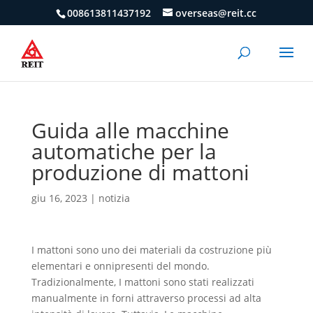
008613811437192
overseas@reit.cc
Guida alle macchine
automatiche per la
produzione di mattoni
giu 16, 2023
|
notizia
I mattoni sono uno dei materiali da costruzione più
elementari e onnipresenti del mondo.
Tradizionalmente, I mattoni sono stati realizzati
manualmente in forni attraverso processi ad alta