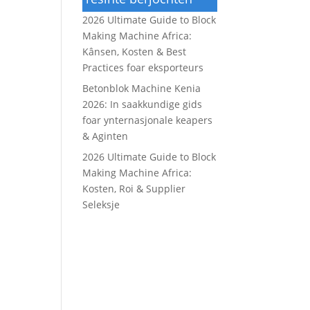
2026 Ultimate Guide to Block
Making Machine Africa:
Kânsen, Kosten & Best
Practices foar eksporteurs
Betonblok Machine Kenia
2026: In saakkundige gids
foar ynternasjonale keapers
& Aginten
2026 Ultimate Guide to Block
Making Machine Africa:
Kosten, Roi & Supplier
Seleksje