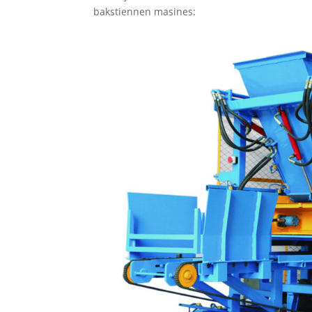
bakstiennen masines: