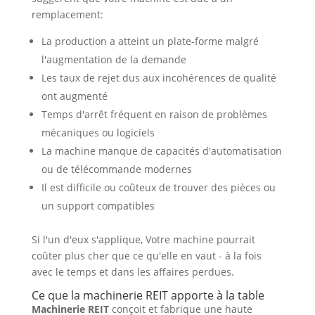
remplacement:
La production a atteint un plate-forme malgré
l'augmentation de la demande
Les taux de rejet dus aux incohérences de qualité
ont augmenté
Temps d'arrêt fréquent en raison de problèmes
mécaniques ou logiciels
La machine manque de capacités d'automatisation
ou de télécommande modernes
Il est difficile ou coûteux de trouver des pièces ou
un support compatibles
Si l'un d'eux s'applique, Votre machine pourrait
coûter plus cher que ce qu'elle en vaut - à la fois
avec le temps et dans les affaires perdues.
Ce que la machinerie REIT apporte à la table
Machinerie REIT
conçoit et fabrique une haute