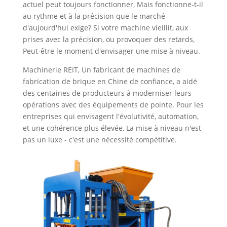
actuel peut toujours fonctionner, Mais fonctionne-t-il
au rythme et à la précision que le marché
d'aujourd'hui exige? Si votre machine vieillit, aux
prises avec la précision, ou provoquer des retards,
Peut-être le moment d'envisager une mise à niveau.
Machinerie REIT, Un fabricant de machines de
fabrication de brique en Chine de confiance, a aidé
des centaines de producteurs à moderniser leurs
opérations avec des équipements de pointe. Pour les
entreprises qui envisagent l'évolutivité, automation,
et une cohérence plus élevée, La mise à niveau n'est
pas un luxe - c'est une nécessité compétitive.