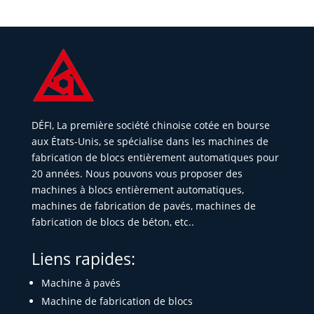
DÉFI, La première société chinoise cotée en bourse
aux États-Unis, se spécialise dans les machines de
fabrication de blocs entièrement automatiques pour
20 années. Nous pouvons vous proposer des
machines à blocs entièrement automatiques,
machines de fabrication de pavés, machines de
fabrication de blocs de béton, etc..
Liens rapides:
Machine à pavés
Machine de fabrication de blocs