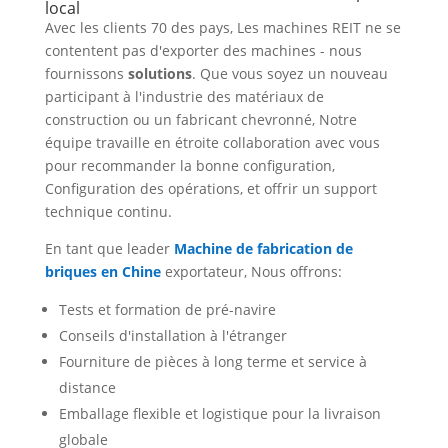
local
Avec les clients 70 des pays, Les machines REIT ne se
contentent pas d'exporter des machines - nous
fournissons
solutions
. Que vous soyez un nouveau
participant à l'industrie des matériaux de
construction ou un fabricant chevronné, Notre
équipe travaille en étroite collaboration avec vous
pour recommander la bonne configuration,
Configuration des opérations, et offrir un support
technique continu.
En tant que leader
Machine de fabrication de
briques en Chine
exportateur, Nous offrons:
Tests et formation de pré-navire
Conseils d'installation à l'étranger
Fourniture de pièces à long terme et service à
distance
Emballage flexible et logistique pour la livraison
globale