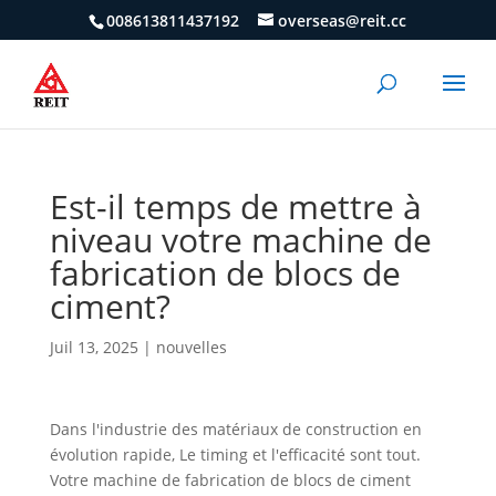
008613811437192
overseas@reit.cc
Est-il temps de mettre à
niveau votre machine de
fabrication de blocs de
ciment?
Juil 13, 2025
|
nouvelles
Dans l'industrie des matériaux de construction en
évolution rapide, Le timing et l'efficacité sont tout.
Votre machine de fabrication de blocs de ciment