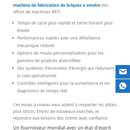
machine de fabrication de briques à vendre
des
offres de machines REIT:
Temps de cycle plus rapide et sortie horaire plus
élevée
Performances stables avec une défaillance
mécanique réduite
Options de moule personnalisables pour les
gammes de produits diversifiées
Des systèmes d'économie d'énergie qui réduisent
le coût opérationnel
Contrôles intelligents pour la surveillance et les
diagnostics en temps réel
Ces mises à niveau vous aident à respecter les délais
plus stricts, Entrez de nouveaux marchés, et
répondre aux besoins des clients avec confiance.
Un fournisseur mondial avec un état d'esprit