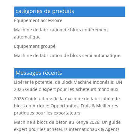
catégories de produits
Équipement accessoire
Machine de fabrication de blocs entièrement
automatique
Équipement groupé
Machine de fabrication de blocs semi-automatique
Messages récents
Libérer le potentiel de Block Machine Indonésie: UN
2026 Guide d'expert pour les acheteurs mondiaux
2026 Guide ultime de la machine de fabrication de
blocs en Afrique: Opportunités, Frais & Meilleures
pratiques pour les exportateurs
Machine à blocs de béton au Kenya 2026: Un guide
expert pour les acheteurs internationaux & Agents