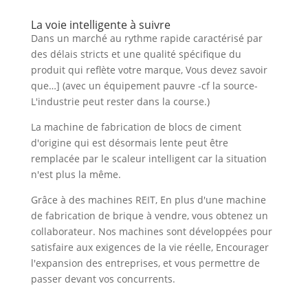
La voie intelligente à suivre
Dans un marché au rythme rapide caractérisé par
des délais stricts et une qualité spécifique du
produit qui reflète votre marque, Vous devez savoir
que…] (avec un équipement pauvre -cf la source-
L'industrie peut rester dans la course.)
La machine de fabrication de blocs de ciment
d'origine qui est désormais lente peut être
remplacée par le scaleur intelligent car la situation
n'est plus la même.
Grâce à des machines REIT, En plus d'une machine
de fabrication de brique à vendre, vous obtenez un
collaborateur. Nos machines sont développées pour
satisfaire aux exigences de la vie réelle, Encourager
l'expansion des entreprises, et vous permettre de
passer devant vos concurrents.