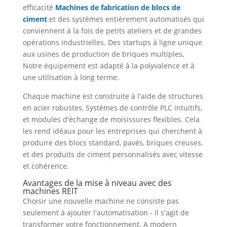
efficacité
Machines de fabrication de blocs de
ciment
et des systèmes entièrement automatisés qui
conviennent à la fois de petits ateliers et de grandes
opérations industrielles. Des startups à ligne unique
aux usines de production de briques multiples,
Notre équipement est adapté à la polyvalence et à
une utilisation à long terme.
Chaque machine est construite à l'aide de structures
en acier robustes, Systèmes de contrôle PLC intuitifs,
et modules d'échange de moisissures flexibles. Cela
les rend idéaux pour les entreprises qui cherchent à
produire des blocs standard, pavés, briques creuses,
et des produits de ciment personnalisés avec vitesse
et cohérence.
Avantages de la mise à niveau avec des
machines REIT
Choisir une nouvelle machine ne consiste pas
seulement à ajouter l'automatisation - il s'agit de
transformer votre fonctionnement.
A modern