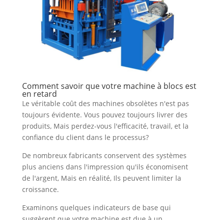
Comment savoir que votre machine à blocs est
en retard
Le véritable coût des machines obsolètes n'est pas
toujours évidente. Vous pouvez toujours livrer des
produits, Mais perdez-vous l'efficacité, travail, et la
confiance du client dans le processus?
De nombreux fabricants conservent des systèmes
plus anciens dans l'impression qu'ils économisent
de l'argent, Mais en réalité, Ils peuvent limiter la
croissance.
Examinons quelques indicateurs de base qui
suggèrent que votre machine est due à un