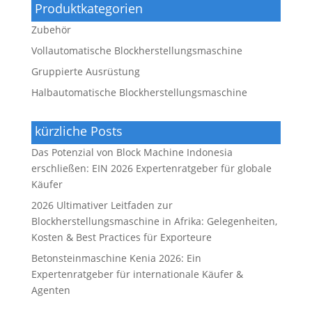
Produktkategorien
Zubehör
Vollautomatische Blockherstellungsmaschine
Gruppierte Ausrüstung
Halbautomatische Blockherstellungsmaschine
kürzliche Posts
Das Potenzial von Block Machine Indonesia
erschließen: EIN 2026 Expertenratgeber für globale
Käufer
2026 Ultimativer Leitfaden zur
Blockherstellungsmaschine in Afrika: Gelegenheiten,
Kosten & Best Practices für Exporteure
Betonsteinmaschine Kenia 2026: Ein
Expertenratgeber für internationale Käufer &
Agenten