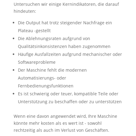
Untersuchen wir einige Kernindikatoren, die darauf
hindeuten:
Die Output hat trotz steigender Nachfrage ein
Plateau -gestellt
Die Ablehnungsraten aufgrund von
Qualitätsinkonsistenzen haben zugenommen
Häufige Ausfallzeiten aufgrund mechanischer oder
Softwareprobleme
Der Maschine fehlt die modernen
Automatisierungs- oder
Fernbedienungsfunktionen
Es ist schwierig oder teuer, kompatible Teile oder
Unterstützung zu beschaffen oder zu unterstützen
Wenn eine davon angewendet wird, Ihre Maschine
könnte mehr kosten als es wert ist - sowohl
rechtzeitig als auch im Verlust von Geschäften.