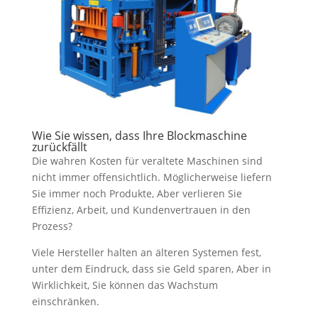
Wie Sie wissen, dass Ihre Blockmaschine
zurückfällt
Die wahren Kosten für veraltete Maschinen sind
nicht immer offensichtlich. Möglicherweise liefern
Sie immer noch Produkte, Aber verlieren Sie
Effizienz, Arbeit, und Kundenvertrauen in den
Prozess?
Viele Hersteller halten an älteren Systemen fest,
unter dem Eindruck, dass sie Geld sparen, Aber in
Wirklichkeit, Sie können das Wachstum
einschränken.