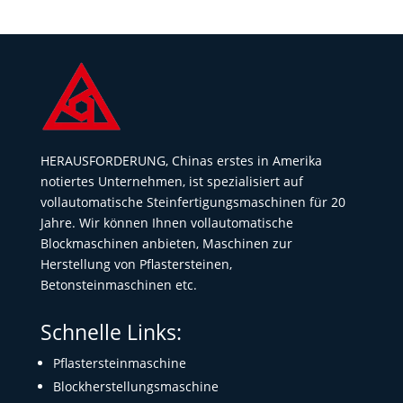
HERAUSFORDERUNG, Chinas erstes in Amerika
notiertes Unternehmen, ist spezialisiert auf
vollautomatische Steinfertigungsmaschinen für 20
Jahre. Wir können Ihnen vollautomatische
Blockmaschinen anbieten, Maschinen zur
Herstellung von Pflastersteinen,
Betonsteinmaschinen etc.
Schnelle Links:
Pflastersteinmaschine
Blockherstellungsmaschine