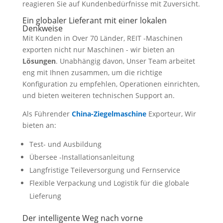
reagieren Sie auf Kundenbedürfnisse mit Zuversicht.
Ein globaler Lieferant mit einer lokalen
Denkweise
Mit Kunden in Over 70 Länder, REIT -Maschinen
exporten nicht nur Maschinen - wir bieten an
Lösungen
. Unabhängig davon, Unser Team arbeitet
eng mit Ihnen zusammen, um die richtige
Konfiguration zu empfehlen, Operationen einrichten,
und bieten weiteren technischen Support an.
Als Führender
China-Ziegelmaschine
Exporteur, Wir
bieten an:
Test- und Ausbildung
Übersee -Installationsanleitung
Langfristige Teileversorgung und Fernservice
Flexible Verpackung und Logistik für die globale
Lieferung
Der intelligente Weg nach vorne