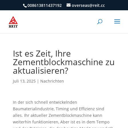
008613811437192
overseas@reit.cc
Ist es Zeit, Ihre
Zementblockmaschine zu
aktualisieren?
Juli 13, 2025
|
Nachrichten
In der sich schnell entwickelnden
Baumaterialindustrie, Timing und Effizienz sind
alles. Ihr aktueller Zementblockmaschine kann
weiterhin funktionieren, Aber ist es in dem Tempo