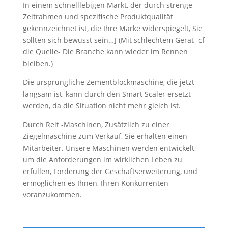
In einem schnelllebigen Markt, der durch strenge
Zeitrahmen und spezifische Produktqualität
gekennzeichnet ist, die Ihre Marke widerspiegelt, Sie
sollten sich bewusst sein…] (Mit schlechtem Gerät -cf
die Quelle- Die Branche kann wieder im Rennen
bleiben.)
Die ursprüngliche Zementblockmaschine, die jetzt
langsam ist, kann durch den Smart Scaler ersetzt
werden, da die Situation nicht mehr gleich ist.
Durch Reit -Maschinen, Zusätzlich zu einer
Ziegelmaschine zum Verkauf, Sie erhalten einen
Mitarbeiter. Unsere Maschinen werden entwickelt,
um die Anforderungen im wirklichen Leben zu
erfüllen, Förderung der Geschäftserweiterung, und
ermöglichen es Ihnen, Ihren Konkurrenten
voranzukommen.