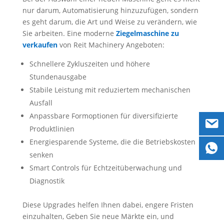
nur darum, Automatisierung hinzuzufügen, sondern
es geht darum, die Art und Weise zu verändern, wie
Sie arbeiten. Eine moderne
Ziegelmaschine zu
verkaufen
von Reit Machinery Angeboten:
Schnellere Zykluszeiten und höhere
Stundenausgabe
Stabile Leistung mit reduziertem mechanischen
Ausfall
Anpassbare Formoptionen für diversifizierte
Produktlinien
Energiesparende Systeme, die die Betriebskosten
senken
Smart Controls für Echtzeitüberwachung und
Diagnostik
Diese Upgrades helfen Ihnen dabei, engere Fristen
einzuhalten, Geben Sie neue Märkte ein, und