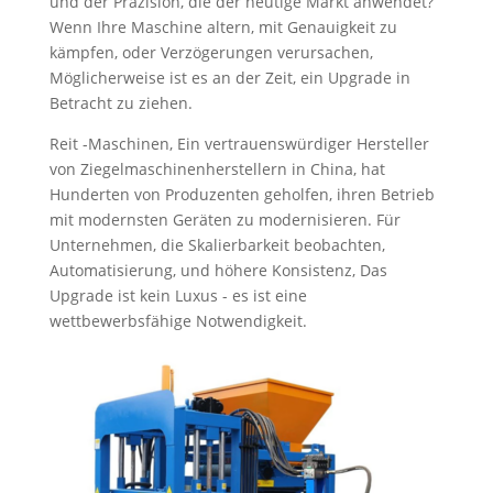
und der Präzision, die der heutige Markt anwendet?
Wenn Ihre Maschine altern, mit Genauigkeit zu
kämpfen, oder Verzögerungen verursachen,
Möglicherweise ist es an der Zeit, ein Upgrade in
Betracht zu ziehen.
Reit -Maschinen, Ein vertrauenswürdiger Hersteller
von Ziegelmaschinenherstellern in China, hat
Hunderten von Produzenten geholfen, ihren Betrieb
mit modernsten Geräten zu modernisieren. Für
Unternehmen, die Skalierbarkeit beobachten,
Automatisierung, und höhere Konsistenz, Das
Upgrade ist kein Luxus - es ist eine
wettbewerbsfähige Notwendigkeit.