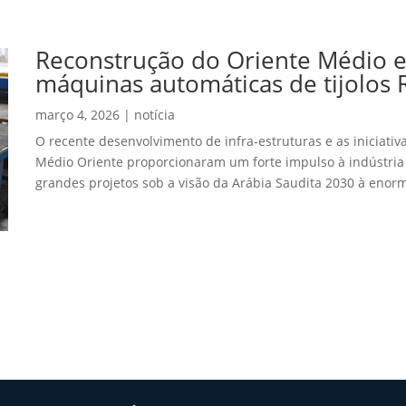
Reconstrução do Oriente Médio 
máquinas automáticas de tijolos 
março 4, 2026
|
notícia
O recente desenvolvimento de infra-estruturas e as iniciati
Médio Oriente proporcionaram um forte impulso à indústria 
grandes projetos sob a visão da Arábia Saudita 2030 à enor