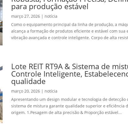
para produção estável
março 27, 2026
|
notícia
Como o equipamento principal da linha de produção, a máqui
alcança a formação de produtos eficiente e estável com sua e
vibração avançada e controle inteligente. Corpo de alta resis
Lote REIT RT9A & Sistema de mist
Controle Inteligente, Estabelecen
qualidade
março 20, 2026
|
notícia
Apresentando um design modular e tecnologia de detecção d
sistema de mistura garante qualidade superior e eficiência
origem. 1.Pesagem de alta precisão & Proporção estável...