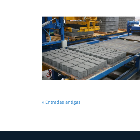
« Entradas antigas