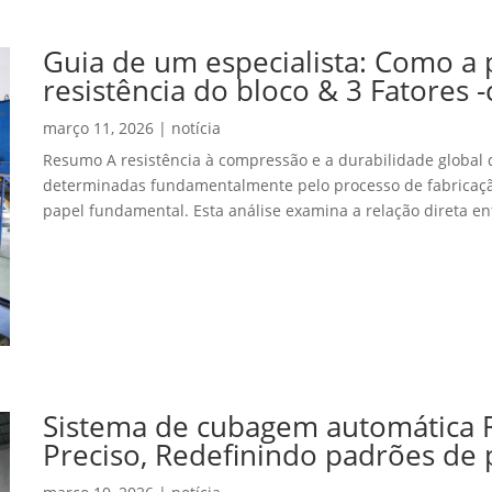
Guia de um especialista: Como a p
resistência do bloco & 3 Fatores 
março 11, 2026
|
notícia
Resumo A resistência à compressão e a durabilidade global 
determinadas fundamentalmente pelo processo de fabricaç
papel fundamental. Esta análise examina a relação direta ent
Sistema de cubagem automática RE
Preciso, Redefinindo padrões de 