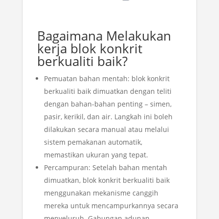
Bagaimana Melakukan
kerja blok konkrit
berkualiti baik?
Pemuatan bahan mentah: blok konkrit
berkualiti baik dimuatkan dengan teliti
dengan bahan-bahan penting – simen,
pasir, kerikil, dan air. Langkah ini boleh
dilakukan secara manual atau melalui
sistem pemakanan automatik,
memastikan ukuran yang tepat.
Percampuran: Setelah bahan mentah
dimuatkan, blok konkrit berkualiti baik
menggunakan mekanisme canggih
mereka untuk mencampurkannya secara
menyeluruh. Gabungan adunan