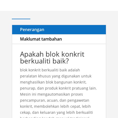
Penerangan
Maklumat tambahan
Apakah blok konkrit
berkualiti baik?
blok konkrit berkualiti baik adalah
peralatan khusus yang digunakan untuk
menghasilkan blok bangunan konkrit,
penurap, dan produk konkrit pratuang lain.
Mesin ini mengautomasikan proses
pencampuran, acuan, dan pengawetan
konkrit, membolehkan lebih cepat, lebih
cekap, dan keluaran yang lebih berkualiti