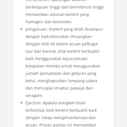
berkelajuan tinggi dan berintensiti tinggi
memastikan adunan konkrit yang
homogen dan konsisten.
pengacuan: Konkrit yang telah dicampur
dengan baik kemudian dituangkan
dengan teliti ke dalam acuan pelbagai
saiz dan bentuk. blok konkrit berkualiti
baik menggunakan kejuruteraan
ketepatan mereka untuk menggunakan
jumlah pemadatan dan getaran yang
betul, menghapuskan lompang udara
dan mencapai struktur pepejal dan
seragam.
Ejection: Apabila bongkah telah
terbentuk, blok konkrit berkualiti baik
dengan cekap mengeluarkannya dari
acuan. Proses pantas ini memastikan