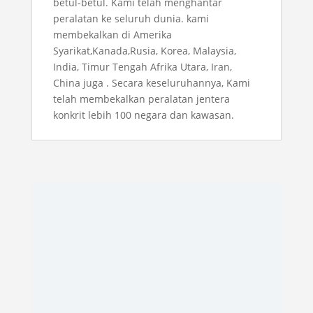
betul-betul. Kami telah menghantar
peralatan ke seluruh dunia. kami
membekalkan di Amerika
Syarikat,Kanada,Rusia, Korea, Malaysia,
India, Timur Tengah Afrika Utara, Iran,
China juga . Secara keseluruhannya, Kami
telah membekalkan peralatan jentera
konkrit lebih 100 negara dan kawasan.