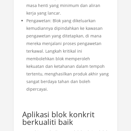
masa henti yang minimum dan aliran
kerja yang lancar.
Pengawetan: Blok yang dikeluarkan
kemudiannya dipindahkan ke kawasan
pengawetan yang ditetapkan, di mana
mereka menjalani proses pengawetan
terkawal. Langkah kritikal ini
membolehkan blok memperoleh
kekuatan dan ketahanan dalam tempoh
tertentu, menghasilkan produk akhir yang
sangat berdaya tahan dan boleh
dipercayai.
Aplikasi blok konkrit
berkualiti baik