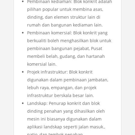
Pembinaan kediaman: Blok konkrit adalah
pilihan popular untuk membina asas,
dinding, dan elemen struktur lain di
rumah dan bangunan kediaman lain.
Pembinaan komersial: Blok konkrit yang
berkualiti boleh menghasilkan blok untuk
pembinaan bangunan pejabat, Pusat
membeli belah, gudang, dan hartanah
komersial lain.
Projek infrastruktur: Blok konkrit
digunakan dalam pembinaan jambatan,
lebuh raya, empangan, dan projek
infrastruktur berskala besar lain.
Landskap: Penurap konkrit dan blok
dinding penahan yang dihasilkan oleh
mesin ini biasanya digunakan dalam
aplikasi landskap seperti jalan masuk.,
patio, dan tembok penahan.