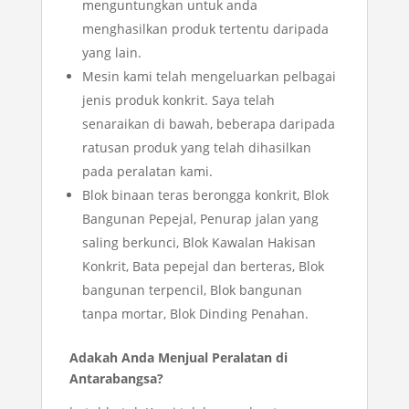
menguntungkan untuk anda
menghasilkan produk tertentu daripada
yang lain.
Mesin kami telah mengeluarkan pelbagai
jenis produk konkrit. Saya telah
senaraikan di bawah, beberapa daripada
ratusan produk yang telah dihasilkan
pada peralatan kami.
Blok binaan teras berongga konkrit, Blok
Bangunan Pepejal, Penurap jalan yang
saling berkunci, Blok Kawalan Hakisan
Konkrit, Bata pepejal dan berteras, Blok
bangunan terpencil, Blok bangunan
tanpa mortar, Blok Dinding Penahan.
Adakah Anda Menjual Peralatan di
Antarabangsa?