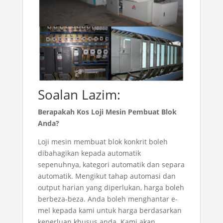
Soalan Lazim:
Berapakah Kos Loji Mesin Pembuat Blok
Anda?
Loji mesin membuat blok konkrit boleh
dibahagikan kepada automatik
sepenuhnya, kategori automatik dan separa
automatik. Mengikut tahap automasi dan
output harian yang diperlukan, harga boleh
berbeza-beza. Anda boleh menghantar e-
mel kepada kami untuk harga berdasarkan
keperluan khusus anda. Kami akan