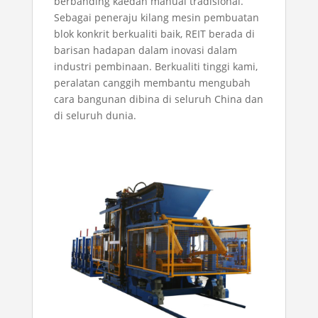
berbanding kaedah manual tradisional.
Sebagai peneraju
kilang mesin pembuatan
blok konkrit berkualiti baik
, REIT berada di
barisan hadapan dalam inovasi dalam
industri pembinaan. Berkualiti tinggi kami,
peralatan canggih membantu mengubah
cara bangunan dibina di seluruh China dan
di seluruh dunia.