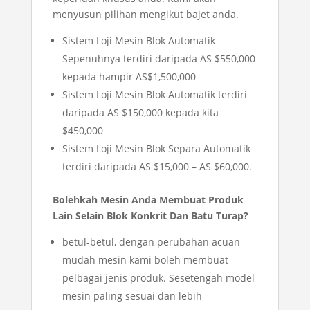
menyusun pilihan mengikut bajet anda.
Sistem Loji Mesin Blok Automatik
Sepenuhnya terdiri daripada AS $550,000
kepada hampir AS$1,500,000
Sistem Loji Mesin Blok Automatik terdiri
daripada AS $150,000 kepada kita
$450,000
Sistem Loji Mesin Blok Separa Automatik
terdiri daripada AS $15,000 – AS $60,000.
Bolehkah Mesin Anda Membuat Produk
Lain Selain Blok Konkrit Dan Batu Turap?
betul-betul, dengan perubahan acuan
mudah mesin kami boleh membuat
pelbagai jenis produk. Sesetengah model
mesin paling sesuai dan lebih