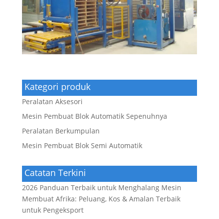
Kategori produk
Peralatan Aksesori
Mesin Pembuat Blok Automatik Sepenuhnya
Peralatan Berkumpulan
Mesin Pembuat Blok Semi Automatik
Catatan Terkini
2026 Panduan Terbaik untuk Menghalang Mesin
Membuat Afrika: Peluang, Kos & Amalan Terbaik
untuk Pengeksport