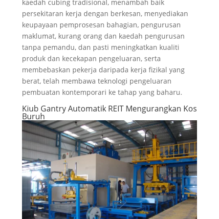
kaedah cubing tradisional, menambah baik
persekitaran kerja dengan berkesan, menyediakan
keupayaan pemprosesan bahagian, pengurusan
maklumat, kurang orang dan kaedah pengurusan
tanpa pemandu, dan pasti meningkatkan kualiti
produk dan kecekapan pengeluaran, serta
membebaskan pekerja daripada kerja fizikal yang
berat, telah membawa teknologi pengeluaran
pembuatan kontemporari ke tahap yang baharu.
Kiub Gantry Automatik REIT Mengurangkan Kos
Buruh