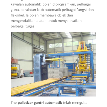
kawalan automatik, boleh diprogramkan, pelbagai
guna, peralatan kiub automatik pelbagai fungsi dan
fleksibel. Ia boleh membawa objek dan
mengendalikan alatan untuk menyelesaikan
pelbagai tugas.
The
palletizer gantri automatik
telah mengubah