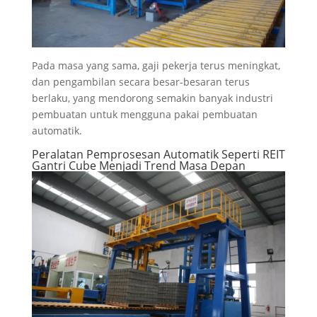
Pada masa yang sama, gaji pekerja terus meningkat,
dan pengambilan secara besar-besaran terus
berlaku, yang mendorong semakin banyak industri
pembuatan untuk mengguna pakai pembuatan
automatik.
Peralatan Pemprosesan Automatik Seperti REIT
Gantri Cube Menjadi Trend Masa Depan