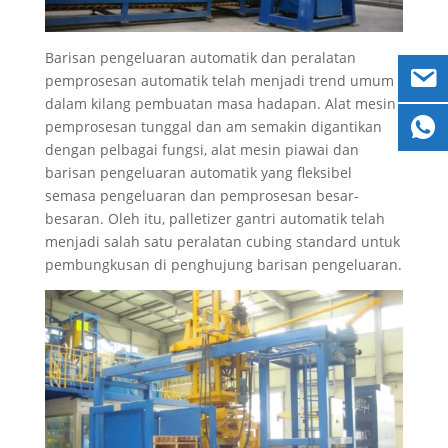
Barisan pengeluaran automatik dan peralatan
pemprosesan automatik telah menjadi trend umum
dalam kilang pembuatan masa hadapan. Alat mesin
pemprosesan tunggal dan am semakin digantikan
dengan pelbagai fungsi, alat mesin piawai dan
barisan pengeluaran automatik yang fleksibel
semasa pengeluaran dan pemprosesan besar-
besaran. Oleh itu, palletizer gantri automatik telah
menjadi salah satu peralatan cubing standard untuk
pembungkusan di penghujung barisan pengeluaran.