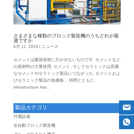
さまざまな種類のブロック製造機のうちどれが最
適ですか
6月 11, 2024
|
ニュース
セメントは建築資材に欠かせないものです. セメントなど
の原材料の大量使用, セメント, そしてセラミックは高価
なセメントやセラミック製品につながった, セメントおよ
びセラミック製品の低価格… 時間とともに,
infrastructure has..
.
製品カテゴリ
付属設備
全自動ブロック製造機