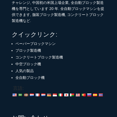
チャレンジ, 中国初の米国上場企業, 全自動ブロック製造
機を専門としています 20 年. 全自動ブロックマシンを提
供できます, 舗装ブロック製造機, コンクリートブロック
製造機など.
クイックリンク:
ペーバーブロックマシン
ブロック製造機
コンクリートブロック製造機
中空ブロック機
人気の製品
全自動ブロック機
言語: