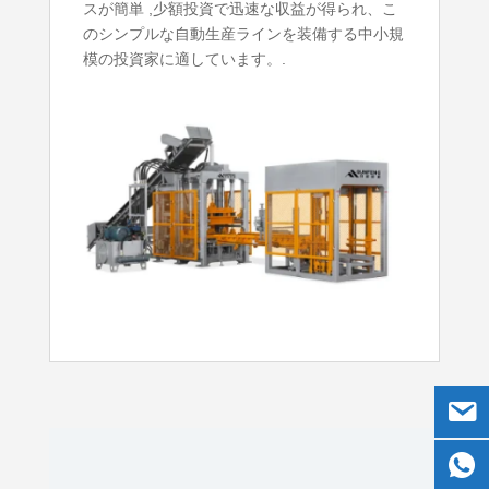
スが簡単 ,少額投資で迅速な収益が得られ、こ
のシンプルな自動生産ラインを装備する中小規
模の投資家に適しています。.