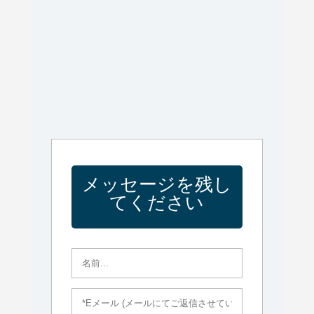
メッセージを残し
てください