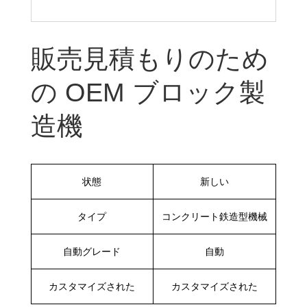
販売見積もりの​​ため
の OEM ブロック製
造機
状態
新しい
タイプ
コンクリート鉄造型機械
自動グレード
自動
カスタマイズされた
カスタマイズされた