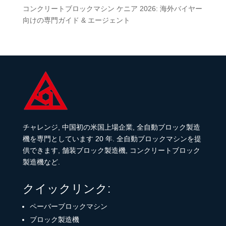
コンクリートブロックマシン ケニア 2026: 海外バイヤー
向けの専門ガイド & エージェント
チャレンジ, 中国初の米国上場企業, 全自動ブロック製造
機を専門としています 20 年. 全自動ブロックマシンを提
供できます, 舗装ブロック製造機, コンクリートブロック
製造機など.
クイックリンク:
ペーバーブロックマシン
ブロック製造機