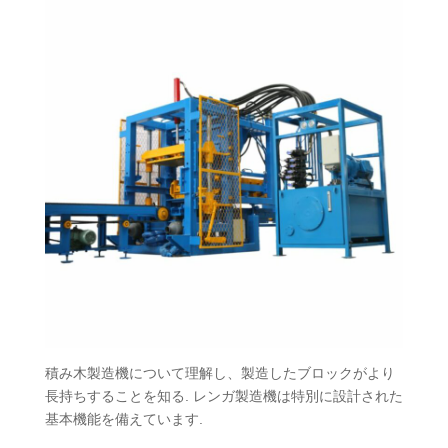
積み木製造機について理解し、製造したブロックがより
長持ちすることを知る. レンガ製造機は特別に設計された
基本機能を備えています.