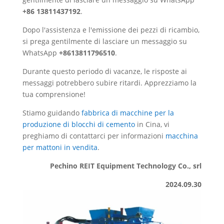
+86 13811437192
.
Dopo l'assistenza e l'emissione dei pezzi di ricambio,
si prega gentilmente di lasciare un messaggio su
WhatsApp
+8613811796510
.
Durante questo periodo di vacanze, le risposte ai
messaggi potrebbero subire ritardi. Apprezziamo la
tua comprensione!
Stiamo guidando
fabbrica di macchine per la
produzione di blocchi di cemento
in Cina, vi
preghiamo di contattarci per informazioni
macchina
per mattoni in vendita
.
Pechino REIT Equipment Technology Co., srl
2024.09.30