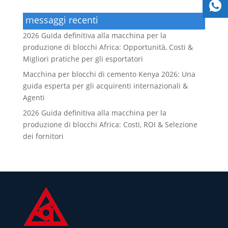
messaggi recenti
2026 Guida definitiva alla macchina per la
produzione di blocchi Africa: Opportunità, Costi &
Migliori pratiche per gli esportatori
Macchina per blocchi di cemento Kenya 2026: Una
guida esperta per gli acquirenti internazionali &
Agenti
2026 Guida definitiva alla macchina per la
produzione di blocchi Africa: Costi, ROI & Selezione
dei fornitori