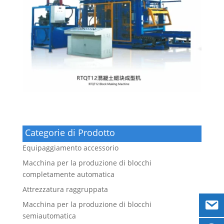
Categorie di Prodotto
Equipaggiamento accessorio
Macchina per la produzione di blocchi
completamente automatica
Attrezzatura raggruppata
Macchina per la produzione di blocchi
semiautomatica