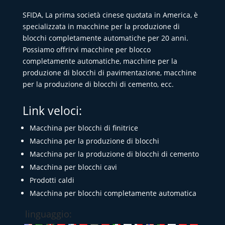
SFIDA, La prima società cinese quotata in America, è
specializzata in macchine per la produzione di
blocchi completamente automatiche per 20 anni.
Possiamo offrirvi macchine per blocco
completamente automatiche, macchine per la
produzione di blocchi di pavimentazione, macchine
per la produzione di blocchi di cemento, ecc.
Link veloci:
Macchina per blocchi di finitrice
Macchina per la produzione di blocchi
Macchina per la produzione di blocchi di cemento
Macchina per blocchi cavi
Prodotti caldi
Macchina per blocchi completamente automatica
linguaggio: