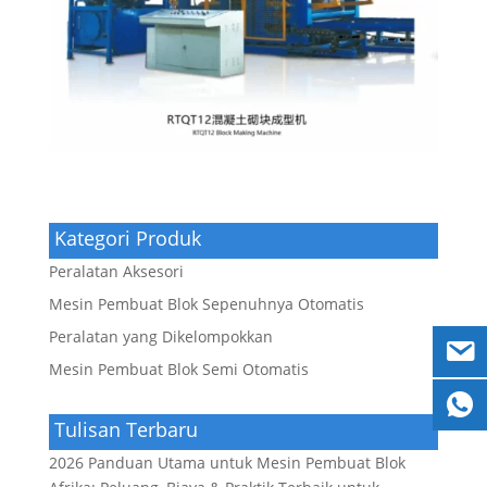
Kategori Produk
Peralatan Aksesori
Mesin Pembuat Blok Sepenuhnya Otomatis
Peralatan yang Dikelompokkan
Mesin Pembuat Blok Semi Otomatis
Tulisan Terbaru
2026 Panduan Utama untuk Mesin Pembuat Blok