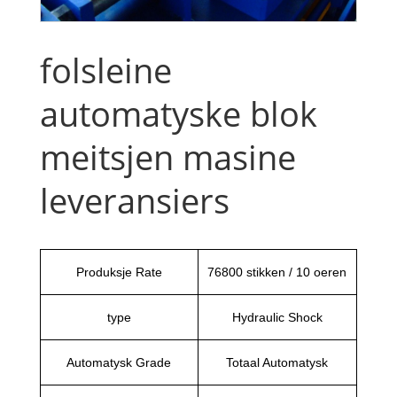
folsleine
automatyske blok
meitsjen masine
leveransiers
Produksje Rate
76800 stikken / 10 oeren
type
Hydraulic Shock
Automatysk Grade
Totaal Automatysk