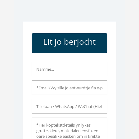
Lit jo berjocht