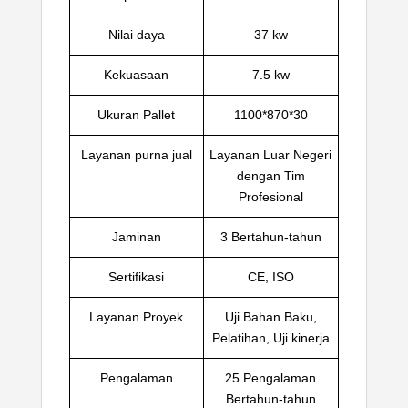
Nilai daya
37 kw
Kekuasaan
7.5 kw
Ukuran Pallet
1100*870*30
Layanan purna jual
Layanan Luar Negeri
dengan Tim
Profesional
Jaminan
3 Bertahun-tahun
Sertifikasi
CE, ISO
Layanan Proyek
Uji Bahan Baku,
Pelatihan, Uji kinerja
Pengalaman
25 Pengalaman
Bertahun-tahun