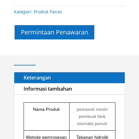
Kategori:
Produk Panas
Permintaan Penawaran
Keterangan
Informasi tambahan
Nama Produk
pemasok mesin
pembuat blok
otomatis penuh
Metode pemrosesan
Tekanan hidrolik