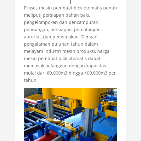
Proses mesin pembuat blok otomatis penuh
meliputi persiapan bahan baku,
pengelompokan dan pencampuran,
penuangan, persiapan, pemotongan,
autoklaf, dan pengepakan. Dengan
pengalaman puluhan tahun dalam
melayani industri mesin produksi,
harga
mesin pembuat blok otomatis
dapat
memasok pelanggan dengan kapasitas
mulai dari 80.000m3 hingga 400.000m3 per
tahun.