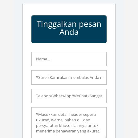
Tinggalkan pesan
Anda