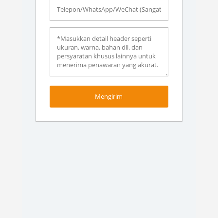
Mengirim