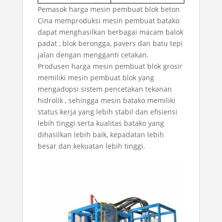
Pemasok harga mesin pembuat blok beton
Cina
memproduksi mesin pembuat batako
dapat menghasilkan berbagai macam balok
padat , blok berongga, pavers dan batu tepi
jalan dengan mengganti cetakan.
Produsen harga mesin pembuat blok grosir
memiliki mesin pembuat blok yang
mengadopsi sistem pencetakan tekanan
hidrolik , sehingga mesin batako memiliki
status kerja yang lebih stabil dan efisiensi
lebih tinggi serta kualitas batako yang
dihasilkan lebih baik, kepadatan lebih
besar dan kekuatan lebih tinggi.