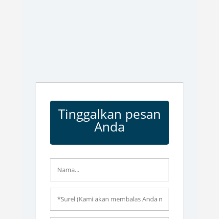
Tinggalkan pesan
Anda