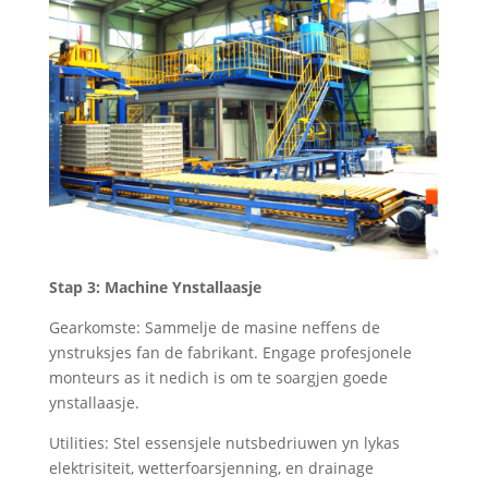
Stap 3: Machine Ynstallaasje
Gearkomste: Sammelje de masine neffens de
ynstruksjes fan de fabrikant. Engage profesjonele
monteurs as it nedich is om te soargjen goede
ynstallaasje.
Utilities: Stel essensjele nutsbedriuwen yn lykas
elektrisiteit, wetterfoarsjenning, en drainage