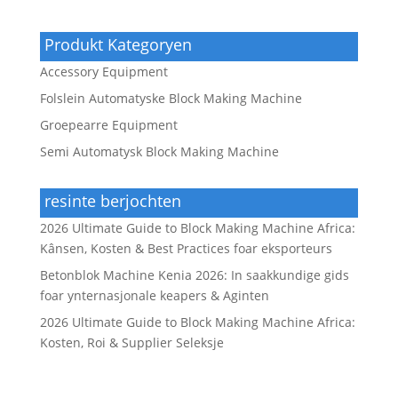
Produkt Kategoryen
Accessory Equipment
Folslein Automatyske Block Making Machine
Groepearre Equipment
Semi Automatysk Block Making Machine
resinte berjochten
2026 Ultimate Guide to Block Making Machine Africa:
Kânsen, Kosten & Best Practices foar eksporteurs
Betonblok Machine Kenia 2026: In saakkundige gids
foar ynternasjonale keapers & Aginten
2026 Ultimate Guide to Block Making Machine Africa:
Kosten, Roi & Supplier Seleksje