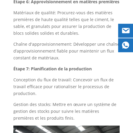
Étape 6: Approvisionnement en matières premières
Matériaux de qualité: Procurez-vous des matières
premières de haute qualité telles que le ciment, le
sable, et granulats pour assurer la production de
blocs solides solides et durables.
Chaîne d'approvisionnement: Développer une chaîne
d’approvisionnement fiable pour maintenir un flux
constant de matériaux.
Étape 7: Planification de la production
Conception du flux de travail: Concevoir un flux de
travail efficace pour rationaliser le processus de
production.
Gestion des stocks: Mettre en œuvre un système de
gestion des stocks pour suivre les matières
premières et les produits finis.