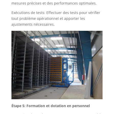
mesures précises et des performances optimales.
Exécutions de tests: Effectuer des tests pour vérifier
tout problème opérationnel et apporter les
ajustements nécessaires.
Étape 5: Formation et dotation en personnel