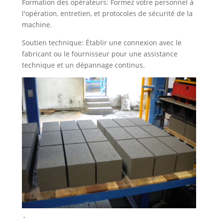
Formation des opérateurs: Formez votre personnel à
l'opération, entretien, et protocoles de sécurité de la
machine.
Soutien technique: Établir une connexion avec le
fabricant ou le fournisseur pour une assistance
technique et un dépannage continus.