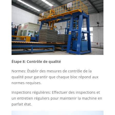
Étape 8: Contrôle de qualité
Normes: Établir des mesures de contrôle de la
qualité pour garantir que chaque bloc répond aux
normes requises.
Inspections régulières: Effectuer des inspections et
un entretien réguliers pour maintenir la machine en
parfait état.