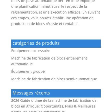
blocs de pavé automatique REIT en Inde implique
une planification minutieuse, le respect de la
réglementation, et une exécution efficace. En suivant
ces étapes, vous pouvez établir une opération de
production de blocs réussie et rentable.
catégories de produits
Équipement accessoire
Machine de fabrication de blocs entièrement
automatique
Équipement groupé
Machine de fabrication de blocs semi-automatique
Messages récents
2026 Guide ultime de la machine de fabrication de
blocs en Afrique: Opportunités, Frais & Meilleures
pratiques pour les exportateurs