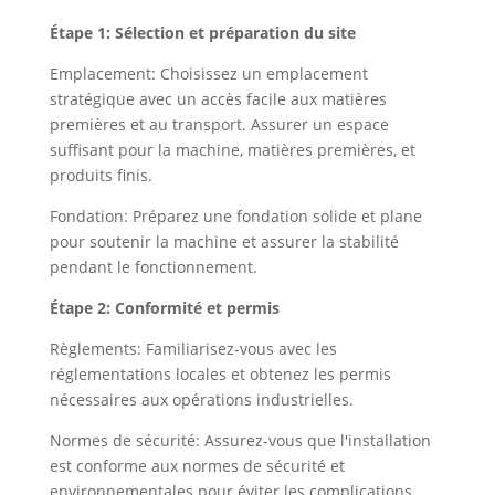
Étape 1: Sélection et préparation du site
Emplacement: Choisissez un emplacement
stratégique avec un accès facile aux matières
premières et au transport. Assurer un espace
suffisant pour la machine, matières premières, et
produits finis.
Fondation: Préparez une fondation solide et plane
pour soutenir la machine et assurer la stabilité
pendant le fonctionnement.
Étape 2: Conformité et permis
Règlements: Familiarisez-vous avec les
réglementations locales et obtenez les permis
nécessaires aux opérations industrielles.
Normes de sécurité: Assurez-vous que l'installation
est conforme aux normes de sécurité et
environnementales pour éviter les complications