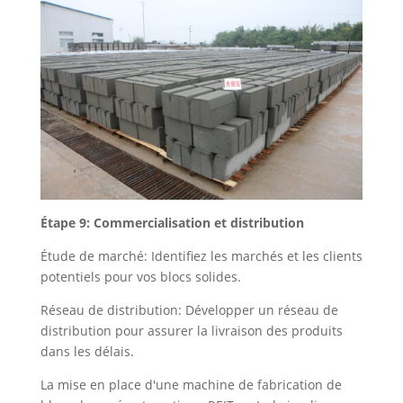
Étape 9: Commercialisation et distribution
Étude de marché: Identifiez les marchés et les clients
potentiels pour vos blocs solides.
Réseau de distribution: Développer un réseau de
distribution pour assurer la livraison des produits
dans les délais.
La mise en place d'une machine de fabrication de