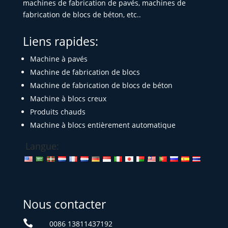
machines de fabrication de pavés, machines de
fabrication de blocs de béton, etc..
Liens rapides:
Machine à pavés
Machine de fabrication de blocs
Machine de fabrication de blocs de béton
Machine à blocs creux
Produits chauds
Machine à blocs entièrement automatique
Langue:
Nous contacter

0086 13811437192