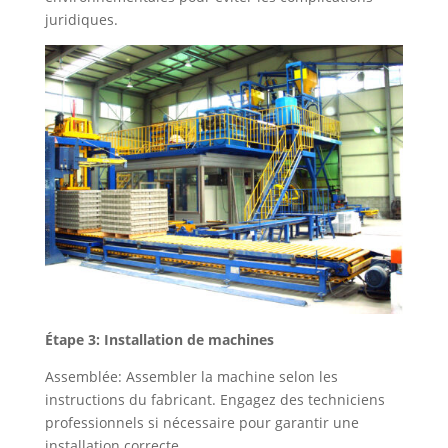
juridiques.
Étape 3: Installation de machines
Assemblée: Assembler la machine selon les
instructions du fabricant. Engagez des techniciens
professionnels si nécessaire pour garantir une
installation correcte.