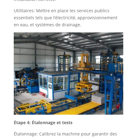
Utilitaires: Mettre en place les services publics
essentiels tels que l’électricité, approvisionnement
en eau, et systèmes de drainage.
Étape 4: Étalonnage et tests
Étalonnage: Calibrez la machine pour garantir des