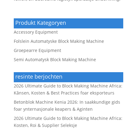
Produkt Kategoryen
Accessory Equipment
Folslein Automatyske Block Making Machine
Groepearre Equipment
Semi Automatysk Block Making Machine
resinte berjochten
2026 Ultimate Guide to Block Making Machine Africa:
Kânsen, Kosten & Best Practices foar eksporteurs
Betonblok Machine Kenia 2026: In saakkundige gids
foar ynternasjonale keapers & Aginten
2026 Ultimate Guide to Block Making Machine Africa:
Kosten, Roi & Supplier Seleksje