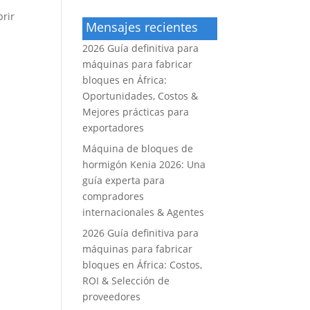
brir
Mensajes recientes
2026 Guía definitiva para
máquinas para fabricar
bloques en África:
Oportunidades, Costos &
Mejores prácticas para
exportadores
Máquina de bloques de
hormigón Kenia 2026: Una
guía experta para
compradores
internacionales & Agentes
2026 Guía definitiva para
máquinas para fabricar
bloques en África: Costos,
ROI & Selección de
proveedores