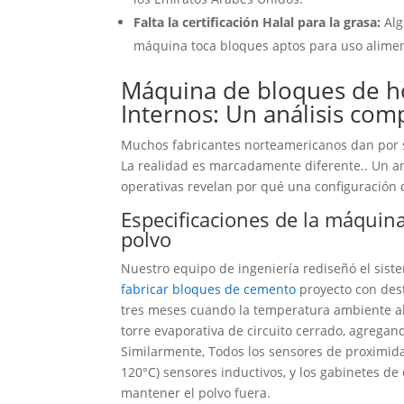
Falta la certificación Halal para la grasa:
Alg
máquina toca bloques aptos para uso aliment
Máquina de bloques de h
Internos: Un análisis com
Muchos fabricantes norteamericanos dan por 
La realidad es marcadamente diferente.. Un an
operativas revelan por qué una configuración 
Especificaciones de la máquina
polvo
Nuestro equipo de ingeniería rediseñó el sist
fabricar bloques de cemento
proyecto con dest
tres meses cuando la temperatura ambiente al
torre evaporativa de circuito cerrado, agregan
Similarmente, Todos los sensores de proximid
120°C) sensores inductivos, y los gabinetes de
mantener el polvo fuera.