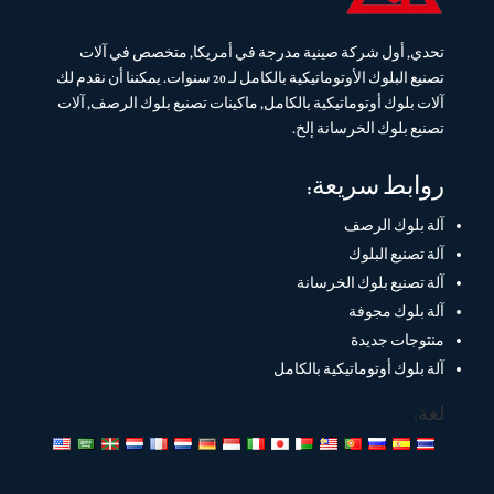
تحدي, أول شركة صينية مدرجة في أمريكا, متخصص في آلات
تصنيع البلوك الأوتوماتيكية بالكامل لـ 20 سنوات. يمكننا أن نقدم لك
آلات بلوك أوتوماتيكية بالكامل, ماكينات تصنيع بلوك الرصف, آلات
تصنيع بلوك الخرسانة إلخ.
روابط سريعة:
آلة بلوك الرصف
آلة تصنيع البلوك
آلة تصنيع بلوك الخرسانة
آلة بلوك مجوفة
منتوجات جديدة
آلة بلوك أوتوماتيكية بالكامل
لغة: