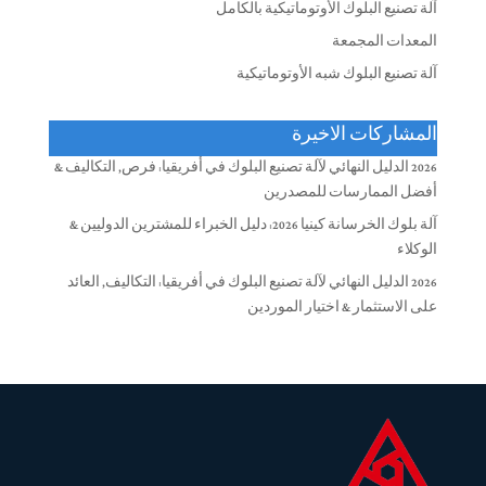
آلة تصنيع البلوك الأوتوماتيكية بالكامل
المعدات المجمعة
آلة تصنيع البلوك شبه الأوتوماتيكية
المشاركات الاخيرة
2026 الدليل النهائي لآلة تصنيع البلوك في أفريقيا: فرص, التكاليف &
أفضل الممارسات للمصدرين
آلة بلوك الخرسانة كينيا 2026: دليل الخبراء للمشترين الدوليين &
الوكلاء
2026 الدليل النهائي لآلة تصنيع البلوك في أفريقيا: التكاليف, العائد
على الاستثمار & اختيار الموردين