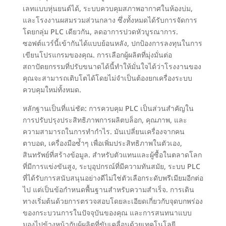
เลทแบบหุ่นยนต์ได้, ระบบควบคุมสภาพอากาศในห้องบ่ม,
และโรงงานผสมรวมส่วนกลาง ซึ่งทั้งหมดได้รับการจัดการ
โดยกลุ่ม PLC เดียวกัน, ลดอาการปวดหัวบูรณาการ.
ซอฟต์แวร์นี้เข้ากันได้แบบย้อนหลัง, ปกป้องการลงทุนในการ
เขียนโปรแกรมของคุณ. การเลือกผู้ผลิตที่มุ่งมั่นต่อ
สถาปัตยกรรมที่ปรับขนาดได้นี้ทำให้มั่นใจได้ว่าโรงงานของ
คุณจะสามารถเติบโตได้โดยไม่จำเป็นต้องยกเครื่องระบบ
ควบคุมใหม่ทั้งหมด.
หลักฐานเป็นที่แน่ชัด: การควบคุม PLC เป็นส่วนสำคัญใน
การปรับปรุงประสิทธิภาพการผลิตบล็อก, คุณภาพ, และ
ความสามารถในการทำกำไร. มันเปลี่ยนเครื่องจากคน
ตาบอด, เครื่องมือซ้ำๆ เพื่อเพิ่มประสิทธิภาพในตัวเอง,
สินทรัพย์ที่สร้างข้อมูล. สำหรับตัวแทนและผู้ซื้อในตลาดโลก
ที่มีการแข่งขันสูง, ระบุอุปกรณ์ที่มีความทันสมัย, ระบบ PLC
ที่ได้รับการสนับสนุนอย่างดีไม่ใช่ตัวเลือกระดับพรีเมียมอีกต่อ
ไป แต่เป็นข้อกำหนดพื้นฐานสำหรับความสำเร็จ. การเดิน
ทางเริ่มต้นด้วยการตรวจสอบโดยละเอียดเกี่ยวกับจุดบกพร่อง
ของกระบวนการในปัจจุบันของคุณ และการสนทนาแบบ
มองไปข้างหน้ากับผู้ผลิตที่ขับเคลื่อนด้วยเทคโนโลยี.