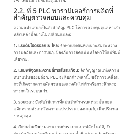
7% โดยไม่กระทบต่อคุณภาพ.
2.2. ที่ 5 PLC พารามิเตอร์การผลิตที่
สำคัญตรวจสอบและควบคุม
ความสม่ำเสมอเป็นสิ่งสำคัญ. PLC ให้การควบคุมดูแลห้าเสา
หลักเหล่านี้อย่างไม่เปลี่ยนแปลง:
1. แรงดันไฮดรอลิก & ไหล:
รักษาแรงดันที่เหมาะสมระหว่าง
การบดอัดและการปอก, ป้องกันการอัดแน่นหรือทำให้แม่พิมพ์
เสียหาย.
2. แอมพลิจูดและความถี่การสั่นสะเทือน:
จิตวิญญาณแห่งความ
หนาแน่นของบล็อก. PLC จะล็อกค่าเหล่านี้, ขจัดการเคลื่อน
ตัวที่เกิดจากความผันผวนของแรงดันไฟฟ้าหรือการสึกหรอ
ทางกลในระบบเก่า.
3. รอบเวลา:
บังคับใช้เวลาที่แม่นยำสำหรับแต่ละขั้นตอน,
ขจัดความลังเลหรือความแปรปรวนของมนุษย์, เพิ่มปริมาณ
งานสูงสุด.
4. อัตราส่วนวัสดุ:
ผสานรวมกับระบบแบทช์อัตโนมัติ, รับ
ประกันอัตราส่วนซีเมนต์-มวลรวม-น้ำที่แน่นอนสำหรับทุก