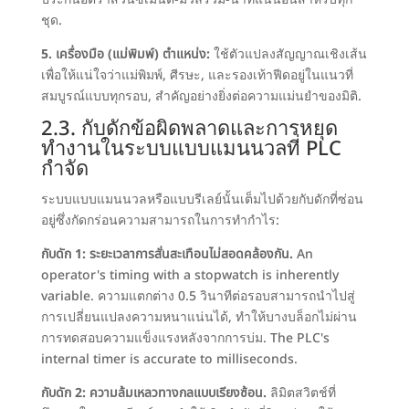
ชุด.
5. เครื่องมือ (แม่พิมพ์) ตำแหน่ง:
ใช้ตัวแปลงสัญญาณเชิงเส้น
เพื่อให้แน่ใจว่าแม่พิมพ์, ศีรษะ, และรองเท้าฟีดอยู่ในแนวที่
สมบูรณ์แบบทุกรอบ, สำคัญอย่างยิ่งต่อความแม่นยำของมิติ.
2.3. กับดักข้อผิดพลาดและการหยุด
ทำงานในระบบแบบแมนนวลที่ PLC
กำจัด
ระบบแบบแมนนวลหรือแบบรีเลย์นั้นเต็มไปด้วยกับดักที่ซ่อน
อยู่ซึ่งกัดกร่อนความสามารถในการทำกำไร:
กับดัก 1: ระยะเวลาการสั่นสะเทือนไม่สอดคล้องกัน.
An
operator's timing with a stopwatch is inherently
variable
. ความแตกต่าง 0.5 วินาทีต่อรอบสามารถนำไปสู่
การเปลี่ยนแปลงความหนาแน่นได้, ทำให้บางบล็อกไม่ผ่าน
การทดสอบความแข็งแรงหลังจากการบ่ม.
The PLC's
internal timer is accurate to milliseconds
.
กับดัก 2: ความล้มเหลวทางกลแบบเรียงซ้อน.
ลิมิตสวิตช์ที่