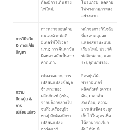
ต้องมีการเดินสาย
โปรแกรม, ลดสาย
ไฟใหม่.
ไฟทางกายภาพลง
อย่างมาก.
การตรวจสอบด้วย
หน้าจอการวินิจฉัย
ตนเองด้วยมัลติ
ที่ครอบคลุมจะ
การวินิจฉัย
มิเตอร์ที่ใช้เวลา
แสดงสถานะแบบ
& การแก้ไข
นาน; การค้นหาข้อ
เรียลไทม์, ประวัติ
ปัญหา
ผิดพลาดมักเป็นการ
ข้อผิดพลาด, และ
คาดเดา.
ระบุจุดบกพร่อง.
เข้มงวดมาก. การ
ยืดหยุ่นได้.
เปลี่ยนแปลงข้อมูล
พารามิเตอร์
จำเพาะของ
ผลิตภัณฑ์ (ความ
ความ
ผลิตภัณฑ์ (เช่น,
ดัน, เวลาสั่น
ยืดหยุ่น &
จากบล็อกกลวงไป
สะเทือน, ความ
การ
จนถึงเครื่องปูผิว
ยาวเส้นขีด) จะถูก
เปลี่ยนแปลง
ทาง) มักต้องมีการ
เก็บไว้ในสูตรเพื่อ
เปลี่ยนแปลง
ให้สามารถเรียก
ฮาร์ดแวร์.
คืนได้ทันที.