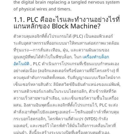
the digital brain replacing a tangled nervous system
of physical wires and timers
.
1.1. PLC คืออะไรและทำงานอย่างไรที่
แกนหลักของ Block Machine?
ตัวควบคุมลอจิกที่ตั้งโปรแกรมได้ (PLC) เป็นคอมพิวเตอร์
ระดับอุตสาหกรรมที่ออกแบบมาให้ทนทานต่อสภาพแวดล้อม
ที่รุนแรง—การสั่นสะเทือน, ฝุ่น, และความผันผวนของ
อุณหภูมิที่พบได้ทั่วไปในพืชบล็อก. ในก
เครื่องทำบล็อก
อัตโนมัติ
, PLC ดำเนินการโปรแกรมที่เขียนแบบกำหนดเอง
อย่างต่อเนื่อง (ลอจิกแลดเดอร์หรือข้อความที่มีโครงสร้าง) ที่
ควบคุมลำดับการผลิตทั้งหมด. รับสัญญาณแบบเรียลไทม์จาก
เซ็นเซอร์หลายสิบตัว: ลิมิตสวิตช์ยืนยันตำแหน่งของแม่พิมพ์,
ทรานสดิวเซอร์แรงดันในระบบไฮดรอลิก, ตัวเข้ารหัสที่วัด
ความเร็วสายพานลำเลียง, และเซ็นเซอร์ความชื้นในเครื่อง
ผสม. อิงตามอินพุตนี้และลอจิกที่ตั้งโปรแกรมไว้, PLC จะส่ง
คำสั่งเอาท์พุตไปยังแอคชูเอเตอร์—โซลินอยด์วาล์วที่ควบคุม
กระบอกไฮดรอลิก, ไดรฟ์ความถี่ตัวแปร (VFDS) กำลัง
มอเตอร์, และเซอร์โวไดรฟ์ทำให้มั่นใจถึงการเคลื่อนไหวที่
แม่นยำ. สิ่งนี้จะสร้างระบบวงปิดที่เครื่องควบคุมตัวเอง,