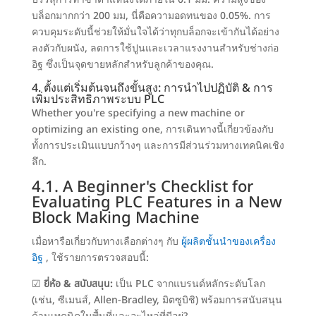
บล็อกมากกว่า 200 มม, นี่คือความอดทนของ 0.05%. การ
ควบคุมระดับนี้ช่วยให้มั่นใจได้ว่าทุกบล็อกจะเข้ากันได้อย่าง
ลงตัวกับผนัง, ลดการใช้ปูนและเวลาแรงงานสำหรับช่างก่อ
อิฐ ซึ่งเป็นจุดขายหลักสำหรับลูกค้าของคุณ.
4. ตั้งแต่เริ่มต้นจนถึงขั้นสูง: การนำไปปฏิบัติ & การ
เพิ่มประสิทธิภาพระบบ PLC
Whether you're specifying a new machine or
optimizing an existing one
, การเดินทางนี้เกี่ยวข้องกับ
ทั้งการประเมินแบบกว้างๆ และการมีส่วนร่วมทางเทคนิคเชิง
ลึก.
4.1.
A Beginner's Checklist for
Evaluating PLC Features in a New
Block Making Machine
เมื่อหารือเกี่ยวกับทางเลือกต่างๆ กับ
ผู้ผลิตชั้นนำของเครื่อง
อิฐ
, ใช้รายการตรวจสอบนี้:
☑
ยี่ห้อ & สนับสนุน:
เป็น PLC จากแบรนด์หลักระดับโลก
(เช่น, ซีเมนส์, Allen-Bradley, มิตซูบิชิ) พร้อมการสนับสนุน