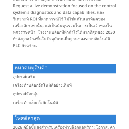
Request a live demonstration focused on the control
system's diagnostics and data capabilities
, และ
วิเคราะห์ ROI ที่คาดการณ์ไว้ ไม่ใช่แค่ในเอาท์พุตของ
เครื่องจักรเท่านั้น, แต่เป็นต้นทุนรวมในการเป็นเจ้าของใน
ทศวรรษหน้า. โรงงานบล็อกที่ทำกำไรได้มากที่สุดของ 2030
กำลังถูกสร้างขึ้นในปัจจุบันบนพื้นฐานของระบบอัตโนมัติ
PLC อัจฉริยะ.
หมวดหมู่สินค้า
อุปกรณ์เสริม
เครื่องทำบล็อกอัตโนมัติอย่างเต็มที่
อุปกรณ์จัดกลุ่ม
เครื่องทำบล็อกกึ่งอัตโนมัติ
โพสต์ล่าสุด
2026 คู่มือขั้นสูงสำหรับเครื่องทำบล็อกแอฟริกา: โอกาส, ค่า