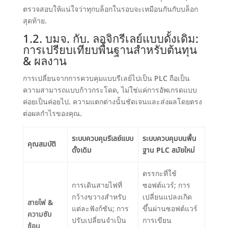
ตรวจสอบให้แน่ใจว่าทุกบล็อกในรอบจะเหมือนกันกับบล็อก
สุดท้าย.
1.2. บมจ. กับ. ลอจิกรีเลย์แบบดั้งเดิม:
การเปรียบเทียบพื้นฐานสำหรับต้นทุน
& ผลงาน
การเปลี่ยนจากการควบคุมแบบรีเลย์ไปเป็น PLC ถือเป็น
ความสามารถแบบก้าวกระโดด, ไม่ใช่แค่การอัพเกรดแบบ
ค่อยเป็นค่อยไป. ความแตกต่างนั้นชัดเจนและส่งผลโดยตรง
ต่อผลกำไรของคุณ.
ระบบควบคุมรีเลย์แบบ
ระบบควบคุมบนพื้น
คุณสมบัติ
ดั้งเดิม
ฐาน PLC สมัยใหม่
ตรรกะที่ใช้
การเดินสายไฟที่
ซอฟต์แวร์; การ
กว้างขวางสำหรับ
เปลี่ยนแปลงเกิด
สายไฟ &
แต่ละฟังก์ชัน; การ
ขึ้นผ่านซอฟต์แวร์
ความซับ
ปรับเปลี่ยนจำเป็น
การเขียน
ซ้อน