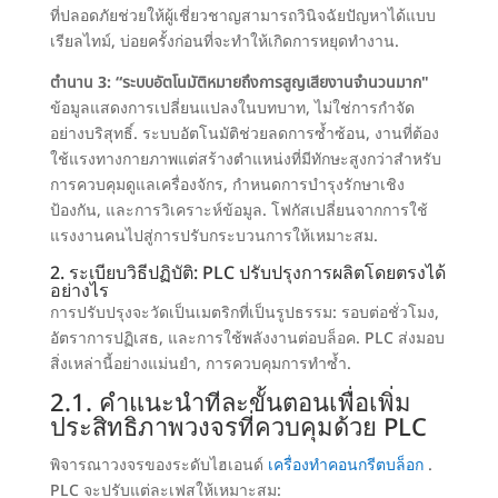
ที่ปลอดภัยช่วยให้ผู้เชี่ยวชาญสามารถวินิจฉัยปัญหาได้แบบ
เรียลไทม์, บ่อยครั้งก่อนที่จะทำให้เกิดการหยุดทำงาน.
ตำนาน 3: “ระบบอัตโนมัติหมายถึงการสูญเสียงานจำนวนมาก"
ข้อมูลแสดงการเปลี่ยนแปลงในบทบาท, ไม่ใช่การกำจัด
อย่างบริสุทธิ์. ระบบอัตโนมัติช่วยลดการซ้ำซ้อน, งานที่ต้อง
ใช้แรงทางกายภาพแต่สร้างตำแหน่งที่มีทักษะสูงกว่าสำหรับ
การควบคุมดูแลเครื่องจักร, กำหนดการบำรุงรักษาเชิง
ป้องกัน, และการวิเคราะห์ข้อมูล. โฟกัสเปลี่ยนจากการใช้
แรงงานคนไปสู่การปรับกระบวนการให้เหมาะสม.
2. ระเบียบวิธีปฏิบัติ: PLC ปรับปรุงการผลิตโดยตรงได้
อย่างไร
การปรับปรุงจะวัดเป็นเมตริกที่เป็นรูปธรรม: รอบต่อชั่วโมง,
อัตราการปฏิเสธ, และการใช้พลังงานต่อบล็อค. PLC ส่งมอบ
สิ่งเหล่านี้อย่างแม่นยำ, การควบคุมการทำซ้ำ.
2.1. คำแนะนำทีละขั้นตอนเพื่อเพิ่ม
ประสิทธิภาพวงจรที่ควบคุมด้วย PLC
พิจารณาวงจรของระดับไฮเอนด์
เครื่องทำคอนกรีตบล็อก
.
PLC จะปรับแต่ละเฟสให้เหมาะสม: