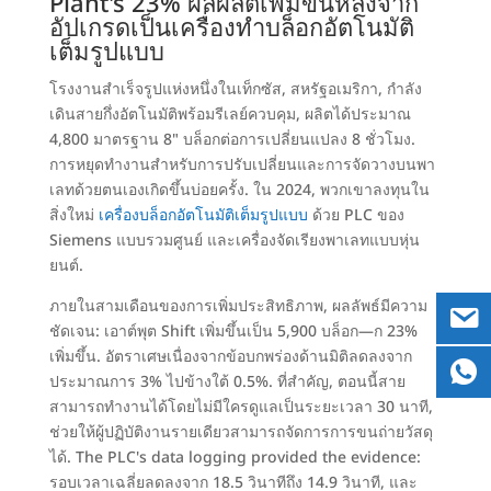
Plant's
23% ผลผลิตเพิ่มขึ้นหลังจาก
อัปเกรดเป็นเครื่องทำบล็อกอัตโนมัติ
เต็มรูปแบบ
โรงงานสำเร็จรูปแห่งหนึ่งในเท็กซัส, สหรัฐอเมริกา, กำลัง
เดินสายกึ่งอัตโนมัติพร้อมรีเลย์ควบคุม, ผลิตได้ประมาณ
4,800 มาตรฐาน 8" บล็อกต่อการเปลี่ยนแปลง 8 ชั่วโมง.
การหยุดทำงานสำหรับการปรับเปลี่ยนและการจัดวางบนพา
เลทด้วยตนเองเกิดขึ้นบ่อยครั้ง. ใน 2024, พวกเขาลงทุนใน
สิ่งใหม่
เครื่องบล็อกอัตโนมัติเต็มรูปแบบ
ด้วย PLC ของ
Siemens แบบรวมศูนย์ และเครื่องจัดเรียงพาเลทแบบหุ่น
ยนต์.
ภายในสามเดือนของการเพิ่มประสิทธิภาพ, ผลลัพธ์มีความ
ชัดเจน: เอาต์พุต Shift เพิ่มขึ้นเป็น 5,900 บล็อก—ก 23%
เพิ่มขึ้น. อัตราเศษเนื่องจากข้อบกพร่องด้านมิติลดลงจาก
ประมาณการ 3% ไปข้างใต้ 0.5%. ที่สำคัญ, ตอนนี้สาย
สามารถทำงานได้โดยไม่มีใครดูแลเป็นระยะเวลา 30 นาที,
ช่วยให้ผู้ปฏิบัติงานรายเดียวสามารถจัดการการขนถ่ายวัสดุ
ได้.
The PLC's data logging provided the evidence
:
รอบเวลาเฉลี่ยลดลงจาก 18.5 วินาทีถึง 14.9 วินาที, และ