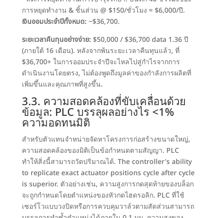
การหยุดทำงาน & ชิ้นส่วน @ $150/ชั่วโมง = $6,000/ปี.
เงินออมประจำปีทั้งหมด:
~$36,700.
ระยะเวลาคืนทุนอย่างง่าย:
$50,000 / $36,700 data 1.36 ปี
(ภายใต้ 16 เดือน). หลังจากพ้นระยะเวลาคืนทุนแล้ว, ที่
$36,700+ ในการออมประจำปีจะไหลไปสู่กำไรจากการ
ดำเนินงานโดยตรง, ไม่ต้องพูดถึงมูลค่าของกำลังการผลิตที่
เพิ่มขึ้นและคุณภาพที่สูงขึ้น.
3.3. ความสอดคล้องที่ขับเคลื่อนด้วย
ข้อมูล: PLC บรรลุผลอย่างไร <1%
ความอดทนมิติ
สำหรับตัวแทนจำหน่ายจัดหาโครงการก่อสร้างขนาดใหญ่,
ความสอดคล้องของมิติเป็นข้อกำหนดตามสัญญา. PLC
ทำให้สิ่งนี้สามารถวัดปริมาณได้.
The controller's ability
to replicate exact actuator positions cycle after cycle
is superior
. ตัวอย่างเช่น, ความสูงการกดสุดท้ายของบล็อก
จะถูกกำหนดโดยตำแหน่งของหัวกดไฮดรอลิก. PLC ที่ใช้
เซอร์โวแบบวงปิดหรือการควบคุมวาล์วตามสัดส่วนสามารถ
บรรลุการทำซ้ำตำแหน่งได้ภายใน 0.1 มม. ความสูงของ