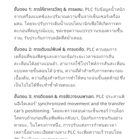
ขั้นตอน 1: การให้อาหารวัสดุ & การผสม.
PLC รับข้อมูลน้ำหนัก
จากเครื่องแบทช์และปริมาณความชื้นจากเซ็นเซอร์เครื่อง
ผสม. โดยจะปรับการเติมน้ำแบบไดนามิกเพื่อให้เกิดการตก
ตะกอนที่สมบูรณ์แบบ, ชดเชยความแปรปรวนของความชื้น
รวม, รับประกันการบดอัดที่สม่ำเสมอ.
ขั้นตอน 2: การเติมแม่พิมพ์ & การบดอัด.
PLC ควบคุมการ
เคลื่อนที่ของฟีดชูและความเข้ม/ระยะเวลาของการสั่น
สะเทือนได้อย่างแม่นยำ. สามารถใช้โปรไฟล์การสั่นสะเทือน
แบบหลายขั้นตอนได้ (เช่น, ความถี่ต่ำสำหรับการตกตะกอน
เบื้องต้น, ความถี่สูงสำหรับการทำให้หนาแน่นขั้นสุดท้าย) ซึ่ง
เป็นไปไม่ได้ที่จะทำซ้ำด้วยตนเอง.
ขั้นตอน 3: การดีดออก & การจัดวางบนพาเลท.
PLC ประสานพิ
นอีเจ็คเตอร์'
synchronized movement and the transfer
car's positioning
. โดยจะตรวจสอบผ่านเซ็นเซอร์ว่าบล็อก
ใสครบถ้วนก่อนที่แม่พิมพ์จะกลับมา, ป้องกันการชนกันอย่าง
หายนะ. ในโครงการหนึ่ง, การปรับแต่งการกำหนดเวลา
เหล่านี้อย่างละเอียดผ่านทาง PLC จะเพิ่มความเร็วรอบโดย