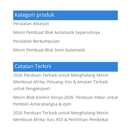
Kategori produk
Peralatan Aksesori
Mesin Pembuat Blok Automatik Sepenuhnya
Peralatan Berkumpulan
Mesin Pembuat Blok Semi Automatik
Catatan Terkini
2026 Panduan Terbaik untuk Menghalang Mesin
Membuat Afrika: Peluang, Kos & Amalan Terbaik
untuk Pengeksport
Mesin Blok Konkrit Kenya 2026: Panduan Pakar untuk
Pembeli Antarabangsa & ejen
2026 Panduan Terbaik untuk Menghalang Mesin
Membuat Afrika: Kos, ROI & Pemilihan Pembekal