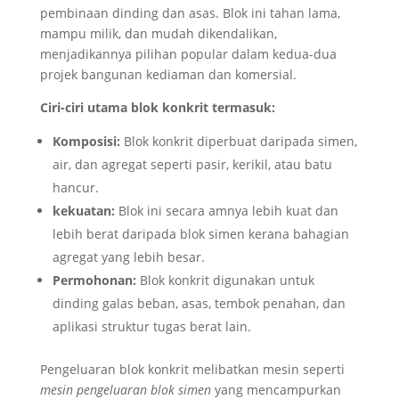
pembinaan dinding dan asas. Blok ini tahan lama,
mampu milik, dan mudah dikendalikan,
menjadikannya pilihan popular dalam kedua-dua
projek bangunan kediaman dan komersial.
Ciri-ciri utama blok konkrit termasuk:
Komposisi:
Blok konkrit diperbuat daripada simen,
air, dan agregat seperti pasir, kerikil, atau batu
hancur.
kekuatan:
Blok ini secara amnya lebih kuat dan
lebih berat daripada blok simen kerana bahagian
agregat yang lebih besar.
Permohonan:
Blok konkrit digunakan untuk
dinding galas beban, asas, tembok penahan, dan
aplikasi struktur tugas berat lain.
Pengeluaran blok konkrit melibatkan mesin seperti
mesin pengeluaran blok simen
yang mencampurkan