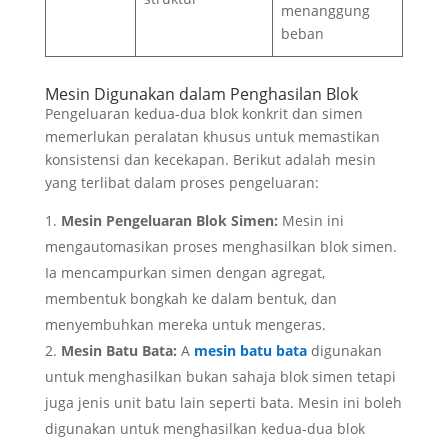
menanggung
beban
Mesin Digunakan dalam Penghasilan Blok
Pengeluaran kedua-dua blok konkrit dan simen
memerlukan peralatan khusus untuk memastikan
konsistensi dan kecekapan. Berikut adalah mesin
yang terlibat dalam proses pengeluaran:
Mesin Pengeluaran Blok Simen:
Mesin ini
mengautomasikan proses menghasilkan blok simen.
Ia mencampurkan simen dengan agregat,
membentuk bongkah ke dalam bentuk, dan
menyembuhkan mereka untuk mengeras.
Mesin Batu Bata:
A
mesin batu bata
digunakan
untuk menghasilkan bukan sahaja blok simen tetapi
juga jenis unit batu lain seperti bata. Mesin ini boleh
digunakan untuk menghasilkan kedua-dua blok