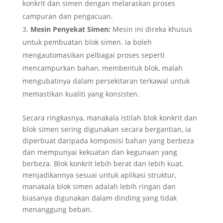
konkrit dan simen dengan melaraskan proses
campuran dan pengacuan.
Mesin Penyekat Simen:
Mesin ini direka khusus
untuk pembuatan blok simen. Ia boleh
mengautomasikan pelbagai proses seperti
mencampurkan bahan, membentuk blok, malah
mengubatinya dalam persekitaran terkawal untuk
memastikan kualiti yang konsisten.
Secara ringkasnya, manakala istilah blok konkrit dan
blok simen sering digunakan secara bergantian, ia
diperbuat daripada komposisi bahan yang berbeza
dan mempunyai kekuatan dan kegunaan yang
berbeza. Blok konkrit lebih berat dan lebih kuat,
menjadikannya sesuai untuk aplikasi struktur,
manakala blok simen adalah lebih ringan dan
biasanya digunakan dalam dinding yang tidak
menanggung beban.