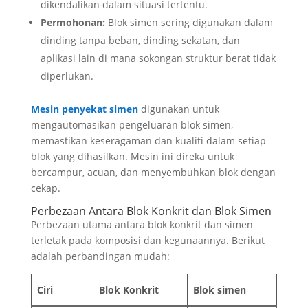
dikendalikan dalam situasi tertentu.
Permohonan:
Blok simen sering digunakan dalam
dinding tanpa beban, dinding sekatan, dan
aplikasi lain di mana sokongan struktur berat tidak
diperlukan.
Mesin penyekat simen
digunakan untuk
mengautomasikan pengeluaran blok simen,
memastikan keseragaman dan kualiti dalam setiap
blok yang dihasilkan. Mesin ini direka untuk
bercampur, acuan, dan menyembuhkan blok dengan
cekap.
Perbezaan Antara Blok Konkrit dan Blok Simen
Perbezaan utama antara blok konkrit dan simen
terletak pada komposisi dan kegunaannya. Berikut
adalah perbandingan mudah:
Ciri
Blok Konkrit
Blok simen