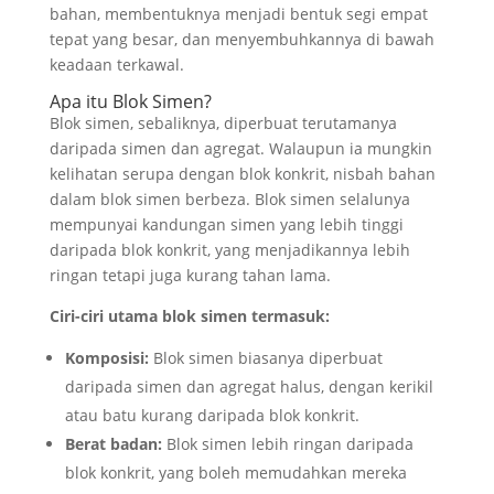
bahan, membentuknya menjadi bentuk segi empat
tepat yang besar, dan menyembuhkannya di bawah
keadaan terkawal.
Apa itu Blok Simen?
Blok simen, sebaliknya, diperbuat terutamanya
daripada simen dan agregat. Walaupun ia mungkin
kelihatan serupa dengan blok konkrit, nisbah bahan
dalam blok simen berbeza. Blok simen selalunya
mempunyai kandungan simen yang lebih tinggi
daripada blok konkrit, yang menjadikannya lebih
ringan tetapi juga kurang tahan lama.
Ciri-ciri utama blok simen termasuk:
Komposisi:
Blok simen biasanya diperbuat
daripada simen dan agregat halus, dengan kerikil
atau batu kurang daripada blok konkrit.
Berat badan:
Blok simen lebih ringan daripada
blok konkrit, yang boleh memudahkan mereka