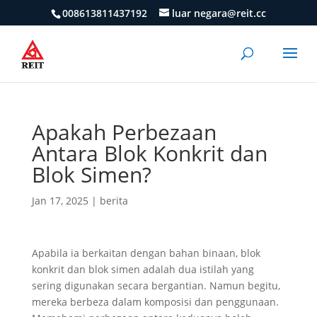
008613811437192
luar negara@reit.cc
Apakah Perbezaan
Antara Blok Konkrit dan
Blok Simen?
Jan 17, 2025
|
berita
Apabila ia berkaitan dengan bahan binaan, blok
konkrit dan blok simen adalah dua istilah yang
sering digunakan secara bergantian. Namun begitu,
mereka berbeza dalam komposisi dan penggunaan.