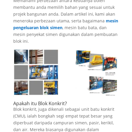
Memahami perbezaan antara keduanya boleh
membantu anda memilih bahan yang sesuai untuk
projek bangunan anda. Dalam artikel ini, kami akan
meneroka perbezaan utama, serta bagaimana
mesin
pengeluaran blok simen
, mesin batu bata, dan
mesin penyekat simen digunakan dalam pembuatan
blok ini.
Apakah itu Blok Konkrit?
Blok konkrit, juga dikenali sebagai unit batu konkrit
(CMU), ialah bongkah segi empat tepat besar yang
diperbuat daripada campuran simen, pasir, kerikil,
dan air. Mereka biasanya digunakan dalam