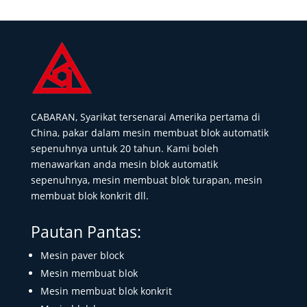
CABARAN, Syarikat tersenarai Amerika pertama di
China, pakar dalam mesin membuat blok automatik
sepenuhnya untuk 20 tahun. Kami boleh
menawarkan anda mesin blok automatik
sepenuhnya, mesin membuat blok turapan, mesin
membuat blok konkrit dll.
Pautan Pantas:
Mesin paver block
Mesin membuat blok
Mesin membuat blok konkrit