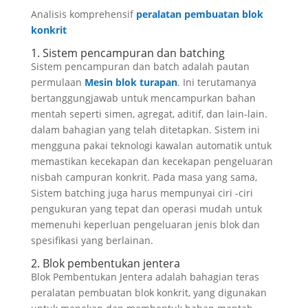
Analisis komprehensif
peralatan pembuatan blok
konkrit
1. Sistem pencampuran dan batching
Sistem pencampuran dan batch adalah pautan
permulaan
Mesin blok turapan
. Ini terutamanya
bertanggungjawab untuk mencampurkan bahan
mentah seperti simen, agregat, aditif, dan lain-lain.
dalam bahagian yang telah ditetapkan. Sistem ini
mengguna pakai teknologi kawalan automatik untuk
memastikan kecekapan dan kecekapan pengeluaran
nisbah campuran konkrit. Pada masa yang sama,
Sistem batching juga harus mempunyai ciri -ciri
pengukuran yang tepat dan operasi mudah untuk
memenuhi keperluan pengeluaran jenis blok dan
spesifikasi yang berlainan.
2. Blok pembentukan jentera
Blok Pembentukan Jentera adalah bahagian teras
peralatan pembuatan blok konkrit, yang digunakan