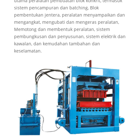
utama peralatan pembuatan blok konkrit, termasuk
sistem pencampuran dan batching, Blok
pembentukan jentera, peralatan menyampaikan dan
mengangkat, mengubati dan mengeras peralatan,
Memotong dan membentuk peralatan, sistem
pembungkusan dan penyusunan, sistem elektrik dan
kawalan, dan kemudahan tambahan dan
keselamatan.