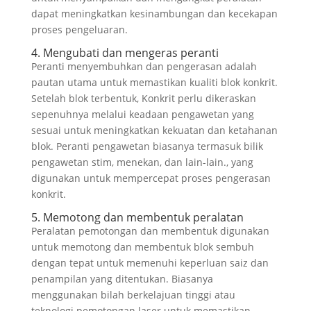
dapat meningkatkan kesinambungan dan kecekapan
proses pengeluaran.
4. Mengubati dan mengeras peranti
Peranti menyembuhkan dan pengerasan adalah
pautan utama untuk memastikan kualiti blok konkrit.
Setelah blok terbentuk, Konkrit perlu dikeraskan
sepenuhnya melalui keadaan pengawetan yang
sesuai untuk meningkatkan kekuatan dan ketahanan
blok. Peranti pengawetan biasanya termasuk bilik
pengawetan stim, menekan, dan lain-lain., yang
digunakan untuk mempercepat proses pengerasan
konkrit.
5. Memotong dan membentuk peralatan
Peralatan pemotongan dan membentuk digunakan
untuk memotong dan membentuk blok sembuh
dengan tepat untuk memenuhi keperluan saiz dan
penampilan yang ditentukan. Biasanya
menggunakan bilah berkelajuan tinggi atau
teknologi pemotongan laser untuk memastikan