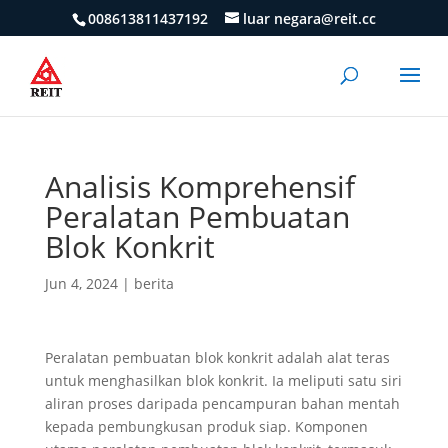
008613811437192
luar negara@reit.cc
Analisis Komprehensif
Peralatan Pembuatan
Blok Konkrit
Jun 4, 2024
|
berita
Peralatan pembuatan blok konkrit adalah alat teras
untuk menghasilkan blok konkrit. Ia meliputi satu siri
aliran proses daripada pencampuran bahan mentah
kepada pembungkusan produk siap. Komponen