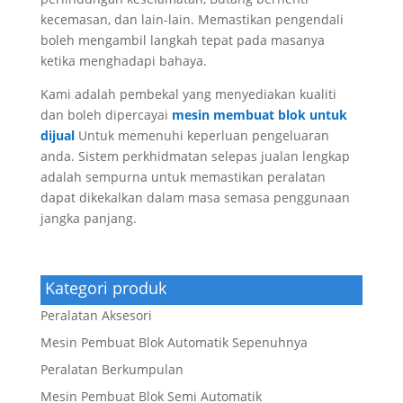
kecemasan, dan lain-lain. Memastikan pengendali
boleh mengambil langkah tepat pada masanya
ketika menghadapi bahaya.
Kami adalah pembekal yang menyediakan kualiti
dan boleh dipercayai
mesin membuat blok untuk
dijual
Untuk memenuhi keperluan pengeluaran
anda. Sistem perkhidmatan selepas jualan lengkap
adalah sempurna untuk memastikan peralatan
dapat dikekalkan dalam masa semasa penggunaan
jangka panjang.
Kategori produk
Peralatan Aksesori
Mesin Pembuat Blok Automatik Sepenuhnya
Peralatan Berkumpulan
Mesin Pembuat Blok Semi Automatik