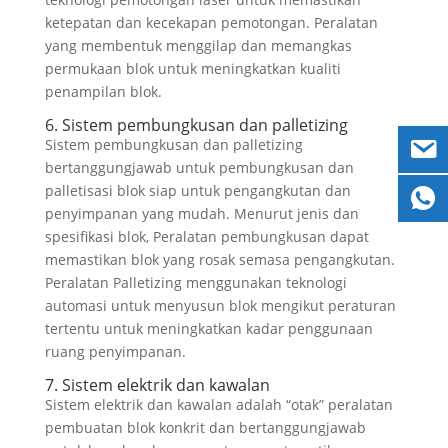
ketepatan dan kecekapan pemotongan. Peralatan
yang membentuk menggilap dan memangkas
permukaan blok untuk meningkatkan kualiti
penampilan blok.
6. Sistem pembungkusan dan palletizing
Sistem pembungkusan dan palletizing
bertanggungjawab untuk pembungkusan dan
palletisasi blok siap untuk pengangkutan dan
penyimpanan yang mudah. Menurut jenis dan
spesifikasi blok, Peralatan pembungkusan dapat
memastikan blok yang rosak semasa pengangkutan.
Peralatan Palletizing menggunakan teknologi
automasi untuk menyusun blok mengikut peraturan
tertentu untuk meningkatkan kadar penggunaan
ruang penyimpanan.
7. Sistem elektrik dan kawalan
Sistem elektrik dan kawalan adalah “otak” peralatan
pembuatan blok konkrit dan bertanggungjawab