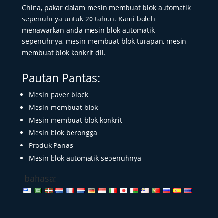
China, pakar dalam mesin membuat blok automatik
sepenuhnya untuk 20 tahun. Kami boleh
menawarkan anda mesin blok automatik
sepenuhnya, mesin membuat blok turapan, mesin
membuat blok konkrit dll.
Pautan Pantas:
Mesin paver block
Mesin membuat blok
Mesin membuat blok konkrit
Mesin blok berongga
Produk Panas
Mesin blok automatik sepenuhnya
bahasa: