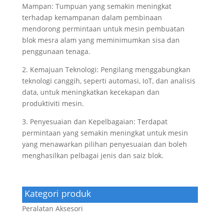
Mampan: Tumpuan yang semakin meningkat
terhadap kemampanan dalam pembinaan
mendorong permintaan untuk mesin pembuatan
blok mesra alam yang meminimumkan sisa dan
penggunaan tenaga.
2. Kemajuan Teknologi: Pengilang menggabungkan
teknologi canggih, seperti automasi, IoT, dan analisis
data, untuk meningkatkan kecekapan dan
produktiviti mesin.
3. Penyesuaian dan Kepelbagaian: Terdapat
permintaan yang semakin meningkat untuk mesin
yang menawarkan pilihan penyesuaian dan boleh
menghasilkan pelbagai jenis dan saiz blok.
Kategori produk
Peralatan Aksesori