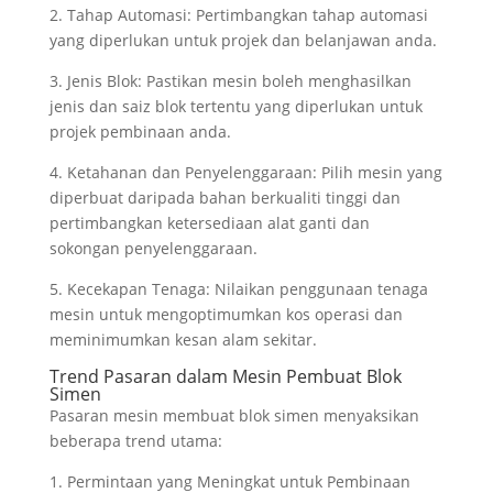
2. Tahap Automasi: Pertimbangkan tahap automasi
yang diperlukan untuk projek dan belanjawan anda.
3. Jenis Blok: Pastikan mesin boleh menghasilkan
jenis dan saiz blok tertentu yang diperlukan untuk
projek pembinaan anda.
4. Ketahanan dan Penyelenggaraan: Pilih mesin yang
diperbuat daripada bahan berkualiti tinggi dan
pertimbangkan ketersediaan alat ganti dan
sokongan penyelenggaraan.
5. Kecekapan Tenaga: Nilaikan penggunaan tenaga
mesin untuk mengoptimumkan kos operasi dan
meminimumkan kesan alam sekitar.
Trend Pasaran dalam Mesin Pembuat Blok
Simen
Pasaran mesin membuat blok simen menyaksikan
beberapa trend utama:
1. Permintaan yang Meningkat untuk Pembinaan