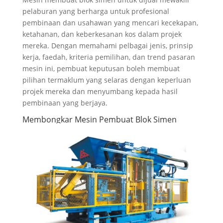
pelaburan yang berharga untuk profesional
pembinaan dan usahawan yang mencari kecekapan,
ketahanan, dan keberkesanan kos dalam projek
mereka. Dengan memahami pelbagai jenis, prinsip
kerja, faedah, kriteria pemilihan, dan trend pasaran
mesin ini, pembuat keputusan boleh membuat
pilihan termaklum yang selaras dengan keperluan
projek mereka dan menyumbang kepada hasil
pembinaan yang berjaya.
Membongkar Mesin Pembuat Blok Simen