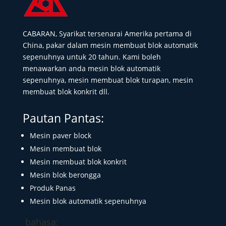
CABARAN, Syarikat tersenarai Amerika pertama di
China, pakar dalam mesin membuat blok automatik
sepenuhnya untuk 20 tahun. Kami boleh
menawarkan anda mesin blok automatik
sepenuhnya, mesin membuat blok turapan, mesin
membuat blok konkrit dll.
Pautan Pantas:
Mesin paver block
Mesin membuat blok
Mesin membuat blok konkrit
Mesin blok berongga
Produk Panas
Mesin blok automatik sepenuhnya
bahasa: