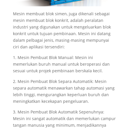
Mesin membuat blok simen, juga dikenali sebagai
mesin membuat blok konkrit, adalah peralatan
industri yang digunakan untuk mengeluarkan blok
konkrit untuk tujuan pembinaan. Mesin ini datang
dalam pelbagai jenis, masing-masing mempunyai
ciri dan aplikasi tersendiri:
1. Mesin Pembuat Blok Manual: Mesin ini
memerlukan buruh manual untuk beroperasi dan
sesuai untuk projek pembinaan berskala kecil.
2. Mesin Pembuat Blok Separa Automatik: Mesin
separa automatik menawarkan tahap automasi yang
lebih tinggi, mengurangkan keperluan buruh dan
meningkatkan kecekapan pengeluaran.
3. Mesin Pembuat Blok Automatik Sepenuhnya:
Mesin ini sangat automatik dan memerlukan campur
tangan manusia yang minimum, menjadikannya