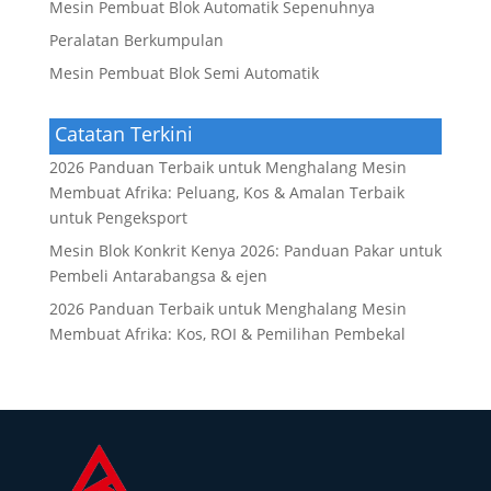
Mesin Pembuat Blok Automatik Sepenuhnya
Peralatan Berkumpulan
Mesin Pembuat Blok Semi Automatik
Catatan Terkini
2026 Panduan Terbaik untuk Menghalang Mesin
Membuat Afrika: Peluang, Kos & Amalan Terbaik
untuk Pengeksport
Mesin Blok Konkrit Kenya 2026: Panduan Pakar untuk
Pembeli Antarabangsa & ejen
2026 Panduan Terbaik untuk Menghalang Mesin
Membuat Afrika: Kos, ROI & Pemilihan Pembekal