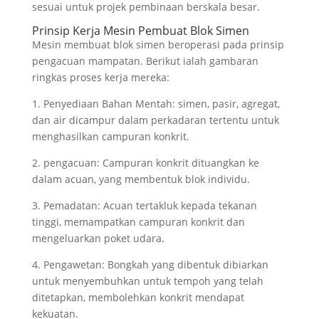
sesuai untuk projek pembinaan berskala besar.
Prinsip Kerja Mesin Pembuat Blok Simen
Mesin membuat blok simen beroperasi pada prinsip
pengacuan mampatan. Berikut ialah gambaran
ringkas proses kerja mereka:
1. Penyediaan Bahan Mentah: simen, pasir, agregat,
dan air dicampur dalam perkadaran tertentu untuk
menghasilkan campuran konkrit.
2. pengacuan: Campuran konkrit dituangkan ke
dalam acuan, yang membentuk blok individu.
3. Pemadatan: Acuan tertakluk kepada tekanan
tinggi, memampatkan campuran konkrit dan
mengeluarkan poket udara.
4. Pengawetan: Bongkah yang dibentuk dibiarkan
untuk menyembuhkan untuk tempoh yang telah
ditetapkan, membolehkan konkrit mendapat
kekuatan.