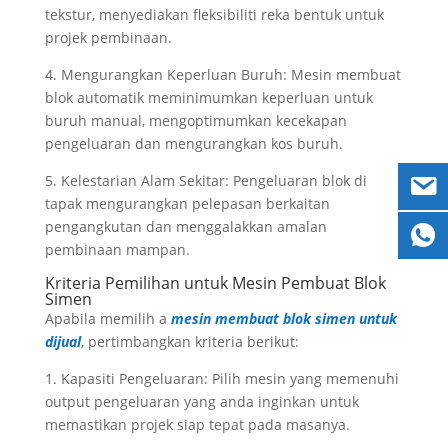
tekstur, menyediakan fleksibiliti reka bentuk untuk
projek pembinaan.
4. Mengurangkan Keperluan Buruh: Mesin membuat
blok automatik meminimumkan keperluan untuk
buruh manual, mengoptimumkan kecekapan
pengeluaran dan mengurangkan kos buruh.
5. Kelestarian Alam Sekitar: Pengeluaran blok di
tapak mengurangkan pelepasan berkaitan
pengangkutan dan menggalakkan amalan
pembinaan mampan.
Kriteria Pemilihan untuk Mesin Pembuat Blok
Simen
Apabila memilih a
mesin membuat blok simen untuk
dijual
, pertimbangkan kriteria berikut:
1. Kapasiti Pengeluaran: Pilih mesin yang memenuhi
output pengeluaran yang anda inginkan untuk
memastikan projek siap tepat pada masanya.