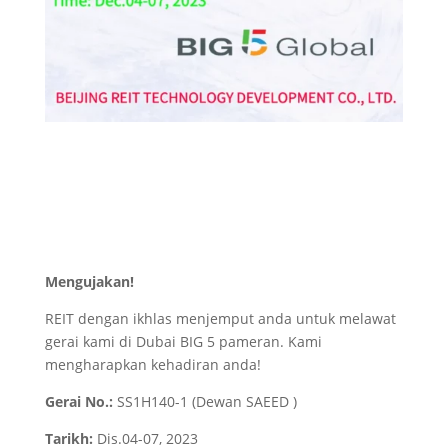
Mengujakan!
REIT dengan ikhlas menjemput anda untuk melawat
gerai kami di Dubai BIG 5 pameran. Kami
mengharapkan kehadiran anda!
Gerai No.:
SS1H140-1 (Dewan SAEED )
Tarikh:
Dis.04-07, 2023