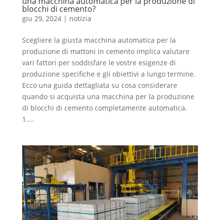
una macchina automatica per la produzione di
blocchi di cemento?
giu 29, 2024
|
notizia
Scegliere la giusta macchina automatica per la
produzione di mattoni in cemento implica valutare
vari fattori per soddisfare le vostre esigenze di
produzione specifiche e gli obiettivi a lungo termine.
Ecco una guida dettagliata su cosa considerare
quando si acquista una macchina per la produzione
di blocchi di cemento completamente automatica.
1....