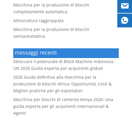
Macchina per la produzione di blocchi
completamente automatica
Attrezzatura raggruppata
Macchina per la produzione di blocchi
semiautomatica
messaggi recenti
Sbloccare il potenziale di Block Machine Indonesia:
UN 2026 Guida esperta per acquirenti globali
2026 Guida definitiva alla macchina per la
produzione di blocchi Africa: Opportunità, Costi &
Migliori pratiche per gli esportatori
Macchina per blocchi di cemento Kenya 2026: Una
guida esperta per gli acquirenti internazionali &
Agenti