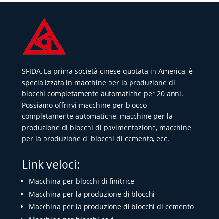
SFIDA, La prima società cinese quotata in America, è
specializzata in macchine per la produzione di
blocchi completamente automatiche per 20 anni.
Possiamo offrirvi macchine per blocco
completamente automatiche, macchine per la
produzione di blocchi di pavimentazione, macchine
per la produzione di blocchi di cemento, ecc.
Link veloci:
Macchina per blocchi di finitrice
Macchina per la produzione di blocchi
Macchina per la produzione di blocchi di cemento