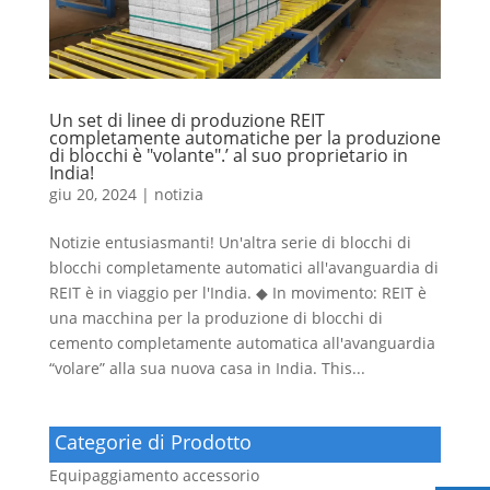
Un set di linee di produzione REIT
completamente automatiche per la produzione
di blocchi è "volante".’ al suo proprietario in
India!
giu 20, 2024
|
notizia
Notizie entusiasmanti! Un'altra serie di blocchi di
blocchi completamente automatici all'avanguardia di
REIT è in viaggio per l'India. ◆ In movimento: REIT è
una macchina per la produzione di blocchi di
cemento completamente automatica all'avanguardia
“volare” alla sua nuova casa in India.
This..
.
Categorie di Prodotto
Equipaggiamento accessorio