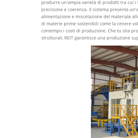
produrre un'ampia varietà di prodotti tra cui i 
precisione e coerenza. Il sistema presenta un
alimentazione e miscelazione del materiale all
di materie prime sostenibili come la cenere vo
contempo i costi di produzione. Che tu stia p
strutturali, REIT garantisce una produzione sup