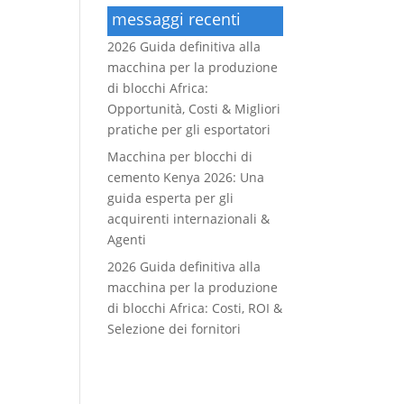
messaggi recenti
2026 Guida definitiva alla
macchina per la produzione
di blocchi Africa:
Opportunità, Costi & Migliori
pratiche per gli esportatori
Macchina per blocchi di
cemento Kenya 2026: Una
guida esperta per gli
acquirenti internazionali &
Agenti
2026 Guida definitiva alla
macchina per la produzione
di blocchi Africa: Costi, ROI &
Selezione dei fornitori