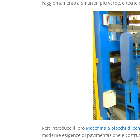
l'aggiornamento a Smarter, più verde, e tecnol
Reit introduce il loro
Macchina a blocchi di c
moderne esigenze di pavimentazione e costruzi