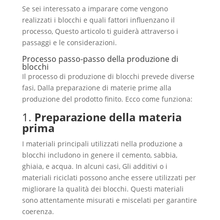
Se sei interessato a imparare come vengono
realizzati i blocchi e quali fattori influenzano il
processo, Questo articolo ti guiderà attraverso i
passaggi e le considerazioni.
Processo passo-passo della produzione di
blocchi
Il processo di produzione di blocchi prevede diverse
fasi, Dalla preparazione di materie prime alla
produzione del prodotto finito. Ecco come funziona:
1.
Preparazione della materia
prima
I materiali principali utilizzati nella produzione a
blocchi includono in genere il cemento, sabbia,
ghiaia, e acqua. In alcuni casi, Gli additivi o i
materiali riciclati possono anche essere utilizzati per
migliorare la qualità dei blocchi. Questi materiali
sono attentamente misurati e miscelati per garantire
coerenza.