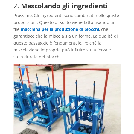
2.
Mescolando gli ingredienti
Prossimo, Gli ingredienti sono combinati nelle giuste
proporzioni. Questo di solito viene fatto usando un
file
macchina per la produzione di blocchi
, che
garantisce che la miscela sia uniforme. La qualità di
questo passaggio è fondamentale, Poiché la
miscelazione impropria può influire sulla forza e
sulla durata dei blocchi.