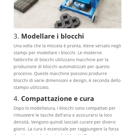
3.
Modellare i blocchi
Una volta che la miscela è pronta, Viene versato negli
stampi per modellare i blocchi. Le moderne
fabbriche di blocchi utilizzano macchine per la
produzione di blocchi automatizzati per questo
processo. Queste macchine possono produrre
blocchi di varie dimensioni e design, A seconda dello
stampo utilizzato.
4.
Compattazione e cura
Dopo lo modellatura, I blocchi sono compattati per
rimuovere le tasche dell'aria e assicurarsi la loro
densità. Vengono quindi lasciati curare per diversi
giorni. La cura è essenziale per raggiungere la forza