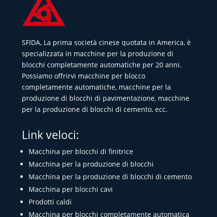
SFIDA, La prima società cinese quotata in America, è
specializzata in macchine per la produzione di
blocchi completamente automatiche per 20 anni.
Possiamo offrirvi macchine per blocco
completamente automatiche, macchine per la
produzione di blocchi di pavimentazione, macchine
per la produzione di blocchi di cemento, ecc.
Link veloci:
Macchina per blocchi di finitrice
Macchina per la produzione di blocchi
Macchina per la produzione di blocchi di cemento
Macchina per blocchi cavi
Prodotti caldi
Macchina per blocchi completamente automatica