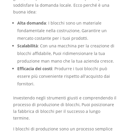
soddisfare la domanda locale. Ecco perché è una
buona idea:
Alta domanda
: I blocchi sono un materiale
fondamentale nella costruzione, Garantire un
mercato costante per i tuoi prodotti.
Scalabilità
: Con una macchina per la creazione di
blocchi affidabile, Puoi ridimensionare la tua
produzione man mano che la tua azienda cresce.
Efficacia dei costi
: Produrre i tuoi blocchi può
essere più conveniente rispetto all'acquisto dai
fornitori.
Investendo negli strumenti giusti e comprendendo il
processo di produzione di blocchi, Puoi posizionare
la fabbrica di blocchi per il successo a lungo
termine.
I blocchi di produzione sono un processo semplice