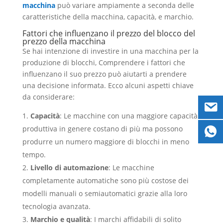
macchina
può variare ampiamente a seconda delle
caratteristiche della macchina, capacità, e marchio.
Fattori che influenzano il prezzo del blocco del
prezzo della macchina
Se hai intenzione di investire in una macchina per la
produzione di blocchi, Comprendere i fattori che
influenzano il suo prezzo può aiutarti a prendere
una decisione informata. Ecco alcuni aspetti chiave
da considerare:
Capacità
: Le macchine con una maggiore capacità
produttiva in genere costano di più ma possono
produrre un numero maggiore di blocchi in meno
tempo.
Livello di automazione
: Le macchine
completamente automatiche sono più costose dei
modelli manuali o semiautomatici grazie alla loro
tecnologia avanzata.
Marchio e qualità
: I marchi affidabili di solito