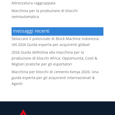
Attrezzatura raggruppata
Macchina per la produzione di blocchi
semiautomatica
messaggi recenti
Sbloccare il potenziale di Block Machine Indonesia:
UN 2026 Guida esperta per acquirenti globali
2026 Guida definitiva alla macchina per la
produzione di blocchi Africa: Opportunità, Costi &
Migliori pratiche per gli esportatori
Macchina per blocchi di cemento Kenya 2026: Una
guida esperta per gli acquirenti internazionali &
Agenti