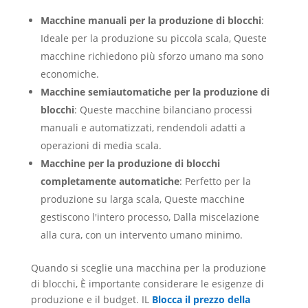
Macchine manuali per la produzione di blocchi
:
Ideale per la produzione su piccola scala, Queste
macchine richiedono più sforzo umano ma sono
economiche.
Macchine semiautomatiche per la produzione di
blocchi
: Queste macchine bilanciano processi
manuali e automatizzati, rendendoli adatti a
operazioni di media scala.
Macchine per la produzione di blocchi
completamente automatiche
: Perfetto per la
produzione su larga scala, Queste macchine
gestiscono l'intero processo, Dalla miscelazione
alla cura, con un intervento umano minimo.
Quando si sceglie una macchina per la produzione
di blocchi, È importante considerare le esigenze di
produzione e il budget. IL
Blocca il prezzo della