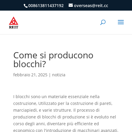
008613811437192
overseas@reit.cc
Come si producono
blocchi?
febbraio 21, 2025
|
notizia
I blocchi sono un materiale essenziale nella
costruzione, Utilizzato per la costruzione di pareti,
marciapiedi, e varie strutture. Il processo di
produzione di blocchi di produzione si è evoluto nel
corso degli anni, diventare più efficiente ed
economico con l'introduzione di macchinari avanzati.