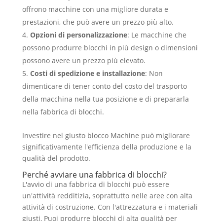
offrono macchine con una migliore durata e
prestazioni, che può avere un prezzo più alto.
Opzioni di personalizzazione
: Le macchine che
possono produrre blocchi in più design o dimensioni
possono avere un prezzo più elevato.
Costi di spedizione e installazione
: Non
dimenticare di tener conto del costo del trasporto
della macchina nella tua posizione e di prepararla
nella fabbrica di blocchi.
Investire nel giusto blocco Machine può migliorare
significativamente l'efficienza della produzione e la
qualità del prodotto.
Perché avviare una fabbrica di blocchi?
L'avvio di una fabbrica di blocchi può essere
un'attività redditizia, soprattutto nelle aree con alta
attività di costruzione. Con l'attrezzatura e i materiali
giusti, Puoi produrre blocchi di alta qualità per