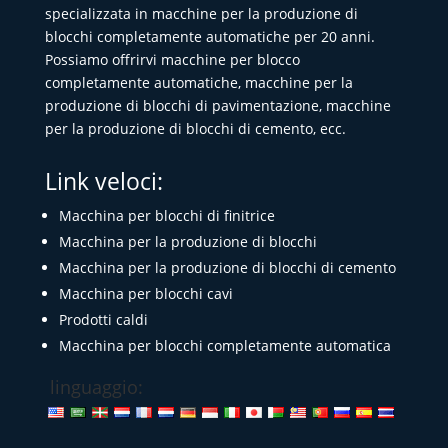
specializzata in macchine per la produzione di
blocchi completamente automatiche per 20 anni.
Possiamo offrirvi macchine per blocco
completamente automatiche, macchine per la
produzione di blocchi di pavimentazione, macchine
per la produzione di blocchi di cemento, ecc.
Link veloci:
Macchina per blocchi di finitrice
Macchina per la produzione di blocchi
Macchina per la produzione di blocchi di cemento
Macchina per blocchi cavi
Prodotti caldi
Macchina per blocchi completamente automatica
linguaggio: