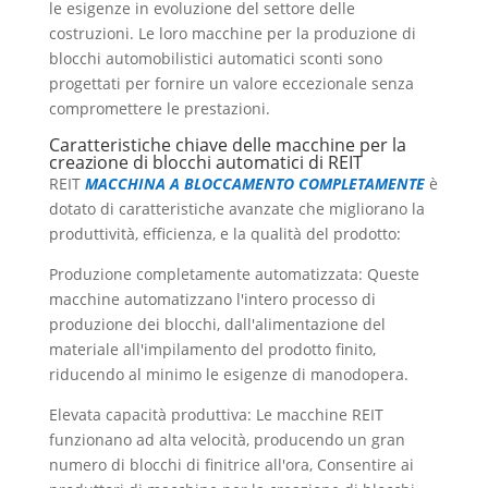
le esigenze in evoluzione del settore delle
costruzioni. Le loro macchine per la produzione di
blocchi automobilistici automatici sconti sono
progettati per fornire un valore eccezionale senza
compromettere le prestazioni.
Caratteristiche chiave delle macchine per la
creazione di blocchi automatici di REIT
REIT
MACCHINA A BLOCCAMENTO COMPLETAMENTE
è
dotato di caratteristiche avanzate che migliorano la
produttività, efficienza, e la qualità del prodotto:
Produzione completamente automatizzata: Queste
macchine automatizzano l'intero processo di
produzione dei blocchi, dall'alimentazione del
materiale all'impilamento del prodotto finito,
riducendo al minimo le esigenze di manodopera.
Elevata capacità produttiva: Le macchine REIT
funzionano ad alta velocità, producendo un gran
numero di blocchi di finitrice all'ora, Consentire ai