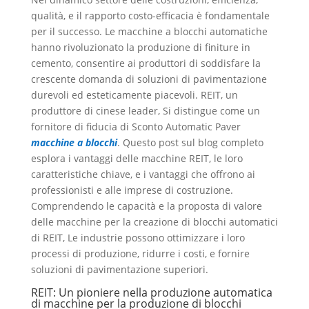
qualità, e il rapporto costo-efficacia è fondamentale
per il successo. Le macchine a blocchi automatiche
hanno rivoluzionato la produzione di finiture in
cemento, consentire ai produttori di soddisfare la
crescente domanda di soluzioni di pavimentazione
durevoli ed esteticamente piacevoli. REIT, un
produttore di cinese leader, Si distingue come un
fornitore di fiducia di Sconto Automatic Paver
macchine a blocchi
. Questo post sul blog completo
esplora i vantaggi delle macchine REIT, le loro
caratteristiche chiave, e i vantaggi che offrono ai
professionisti e alle imprese di costruzione.
Comprendendo le capacità e la proposta di valore
delle macchine per la creazione di blocchi automatici
di REIT, Le industrie possono ottimizzare i loro
processi di produzione, ridurre i costi, e fornire
soluzioni di pavimentazione superiori.
REIT: Un pioniere nella produzione automatica
di macchine per la produzione di blocchi