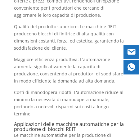
offerte a prezzi competitivi, rendendoli un'opzione
conveniente per i produttori che cercano di
aggiornare le loro capacità di produzione.
Qualità del prodotto superiore: Le macchine REIT
producono blocchi di finitrice di alta qualità con
dimensioni costanti, forza, ed estetica, garantendo la
soddisfazione del cliente.
Maggiore efficienza produttiva: L'automazione
aumenta significativamente la capacità di
produzione, consentendo ai produttori di soddisfare
in modo efficiente la domanda ad alta domanda.
Costi di manodopera ridotti: L'automazione riduce al
minimo la necessità di manodopera manuale,
portando a notevoli risparmi sui costi a lungo
termine.
Applicazioni delle macchine automatiche per la
produzione di blocchi REIT
Le macchine automatiche per la produzione di