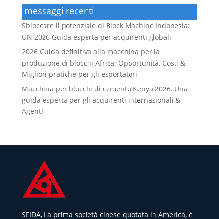
messaggi recenti
Sbloccare il potenziale di Block Machine Indonesia:
UN 2026 Guida esperta per acquirenti globali
2026 Guida definitiva alla macchina per la
produzione di blocchi Africa: Opportunità, Costi &
Migliori pratiche per gli esportatori
Macchina per blocchi di cemento Kenya 2026: Una
guida esperta per gli acquirenti internazionali &
Agenti
SFIDA, La prima società cinese quotata in America, è