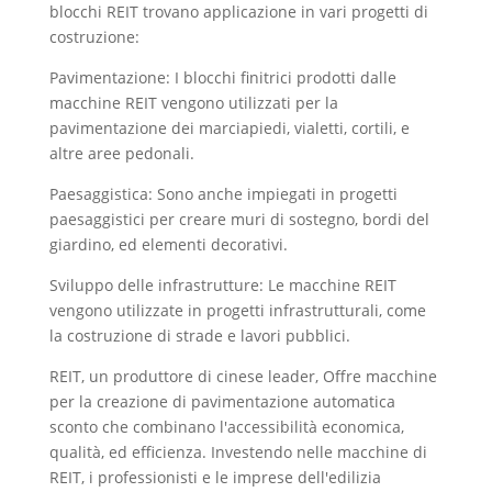
blocchi REIT trovano applicazione in vari progetti di
costruzione:
Pavimentazione: I blocchi finitrici prodotti dalle
macchine REIT vengono utilizzati per la
pavimentazione dei marciapiedi, vialetti, cortili, e
altre aree pedonali.
Paesaggistica: Sono anche impiegati in progetti
paesaggistici per creare muri di sostegno, bordi del
giardino, ed elementi decorativi.
Sviluppo delle infrastrutture: Le macchine REIT
vengono utilizzate in progetti infrastrutturali, come
la costruzione di strade e lavori pubblici.
REIT, un produttore di cinese leader, Offre macchine
per la creazione di pavimentazione automatica
sconto che combinano l'accessibilità economica,
qualità, ed efficienza. Investendo nelle macchine di
REIT, i professionisti e le imprese dell'edilizia