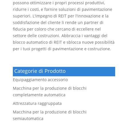
possono ottimizzare i propri processi produttivi,
ridurre i costi, e fornire soluzioni di pavimentazione
superiori. L'impegno di REIT per l'innovazione e la
soddisfazione del cliente li rende un partner di
fiducia per coloro che cercano di eccellere nel
settore delle costruzioni. Abbraccia i vantaggi del
blocco automatico di REIT e sblocca nuove possibilità
per i tuoi progetti di pavimentazione e costruzione.
Categorie di Prodotto
Equipaggiamento accessorio
Macchina per la produzione di blocchi
completamente automatica
Attrezzatura raggruppata
Macchina per la produzione di blocchi
semiautomatica