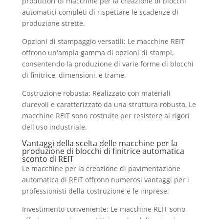
produttori di macchine per la creazione di blocchi
automatici completi di rispettare le scadenze di
produzione strette.
Opzioni di stampaggio versatili: Le macchine REIT
offrono un'ampia gamma di opzioni di stampi,
consentendo la produzione di varie forme di blocchi
di finitrice, dimensioni, e trame.
Costruzione robusta: Realizzato con materiali
durevoli e caratterizzato da una struttura robusta, Le
macchine REIT sono costruite per resistere ai rigori
dell'uso industriale.
Vantaggi della scelta delle macchine per la
produzione di blocchi di finitrice automatica
sconto di REIT
Le macchine per la creazione di pavimentazione
automatica di REIT offrono numerosi vantaggi per i
professionisti della costruzione e le imprese:
Investimento conveniente: Le macchine REIT sono