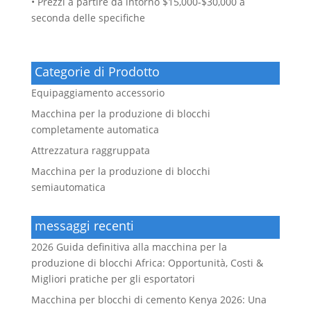
• Prezzi a partire da intorno $15,000-$30,000 a
seconda delle specifiche
Categorie di Prodotto
Equipaggiamento accessorio
Macchina per la produzione di blocchi
completamente automatica
Attrezzatura raggruppata
Macchina per la produzione di blocchi
semiautomatica
messaggi recenti
2026 Guida definitiva alla macchina per la
produzione di blocchi Africa: Opportunità, Costi &
Migliori pratiche per gli esportatori
Macchina per blocchi di cemento Kenya 2026: Una