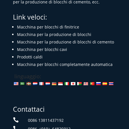
per la produzione di blocchi di cemento, ecc.
Link veloci:
Macchina per blocchi di finitrice
Macchina per la produzione di blocchi
Macchina per la produzione di blocchi di cemento
Macchina per blocchi cavi
Prodotti caldi
Macchina per blocchi completamente automatica
linguaggio:
Contattaci

0086 13811437192

0086（010）64820312