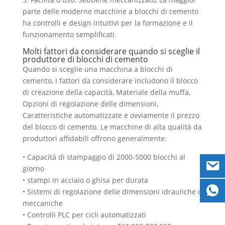
parte delle moderne macchine a blocchi di cemento
ha controlli e design intuitivi per la formazione e il
funzionamento semplificati.
Molti fattori da considerare quando si sceglie il
produttore di blocchi di cemento
Quando si sceglie una macchina a blocchi di
cemento, I fattori da considerare includono il blocco
di creazione della capacità, Materiale della muffa,
Opzioni di regolazione delle dimensioni,
Caratteristiche automatizzate e ovviamente il prezzo
del blocco di cemento. Le macchine di alta qualità da
produttori affidabili offrono generalmente:
• Capacità di stampaggio di 2000-5000 blocchi al
giorno
• stampi in acciaio o ghisa per durata
• Sistemi di regolazione delle dimensioni idrauliche o
meccaniche
• Controlli PLC per cicli automatizzati