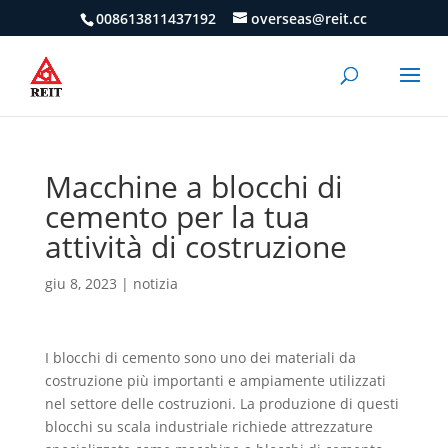
008613811437192
overseas@reit.cc
Macchine a blocchi di
cemento per la tua
attività di costruzione
giu 8, 2023
|
notizia
I blocchi di cemento sono uno dei materiali da
costruzione più importanti e ampiamente utilizzati
nel settore delle costruzioni. La produzione di questi
blocchi su scala industriale richiede attrezzature