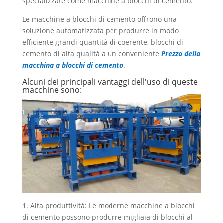
specializzate come macchine a blocchi di cemento.
Le macchine a blocchi di cemento offrono una
soluzione automatizzata per produrre in modo
efficiente grandi quantità di coerente, blocchi di
cemento di alta qualità a un conveniente
Prezzo della
macchina a blocchi di cemento
.
Alcuni dei principali vantaggi dell'uso di queste
macchine sono:
1. Alta produttività: Le moderne macchine a blocchi
di cemento possono produrre migliaia di blocchi al