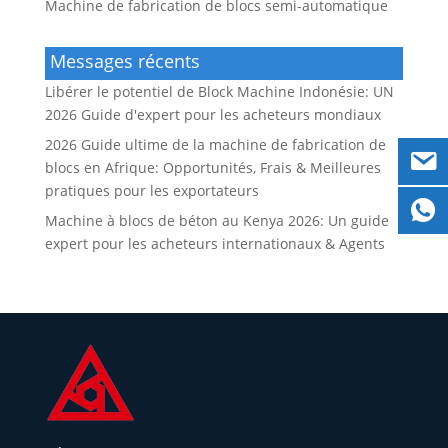
Machine de fabrication de blocs semi-automatique
Messages récents
Libérer le potentiel de Block Machine Indonésie: UN
2026 Guide d'expert pour les acheteurs mondiaux
2026 Guide ultime de la machine de fabrication de
blocs en Afrique: Opportunités, Frais & Meilleures
pratiques pour les exportateurs
Machine à blocs de béton au Kenya 2026: Un guide
expert pour les acheteurs internationaux & Agents