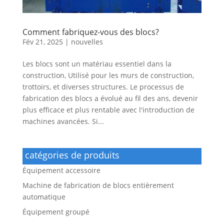
Comment fabriquez-vous des blocs?
Fév 21, 2025
|
nouvelles
Les blocs sont un matériau essentiel dans la
construction, Utilisé pour les murs de construction,
trottoirs, et diverses structures. Le processus de
fabrication des blocs a évolué au fil des ans, devenir
plus efficace et plus rentable avec l'introduction de
machines avancées. Si...
catégories de produits
Équipement accessoire
Machine de fabrication de blocs entièrement
automatique
Équipement groupé