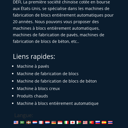
DÉFI, La première société chinoise cotée en bourse
aux États-Unis, se spécialise dans les machines de
fabrication de blocs entièrement automatiques pour
20 années. Nous pouvons vous proposer des
machines à blocs entièrement automatiques,
machines de fabrication de pavés, machines de
fabrication de blocs de béton, etc..
Liens rapides:
Machine à pavés
Machine de fabrication de blocs
Machine de fabrication de blocs de béton
Machine à blocs creux
Produits chauds
Machine à blocs entièrement automatique
Langue: