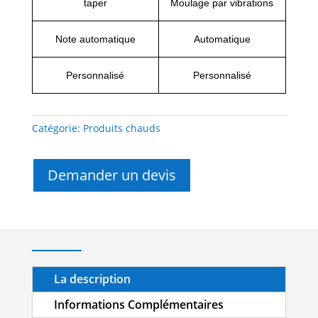
taper
Moulage par vibrations
Note automatique
Automatique
Personnalisé
Personnalisé
Catégorie:
Produits chauds
Demander un devis
La description
Informations Complémentaires