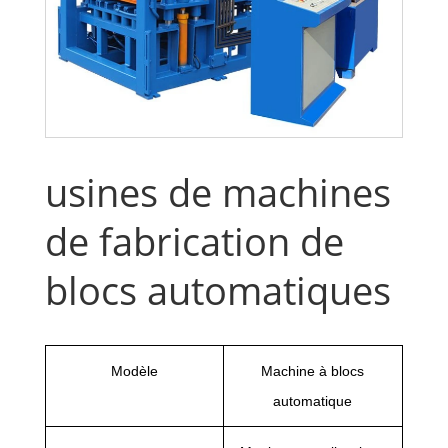
usines de machines
de fabrication de
blocs automatiques
Modèle
Machine à blocs
automatique