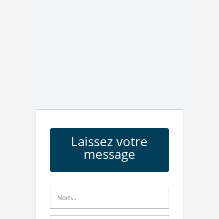
Laissez votre
message