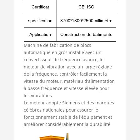
Certificat
CE, ISO
spécification
3700*1800*2500millimètre
Application
Construction de bâtiments
Machine de fabrication de blocs
automatique en gros
installé avec un
convertisseur de fréquence avancé, le
moteur de vibration avec un large réglage
de la fréquence. contrôler facilement la
vitesse du moteur. matériau d'alimentation
à basse fréquence et vitesse élevée pour
les vibrations
Le moteur adopte Siemens et des marques
célèbres nationales pour assurer le
fonctionnement stable de l'équipement et
améliorer considérablement la durabilité