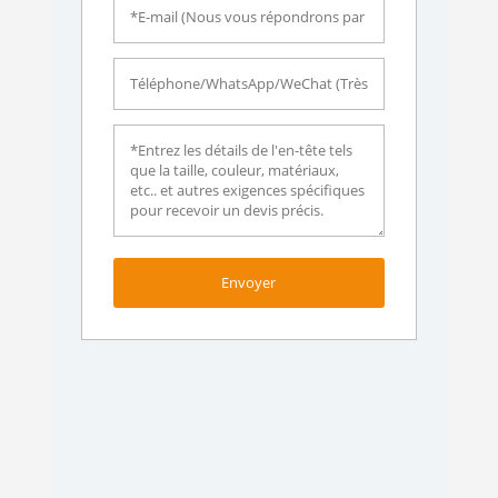
Envoyer