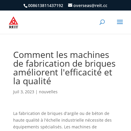
008613811437192
overseas@reit.cc
Comment les machines
de fabrication de briques
améliorent l'efficacité et
la qualité
Juil 3, 2023
|
nouvelles
La fabrication de briques d'argile ou de béton de
haute qualité à l'échelle industrielle nécessite des
équipements spécialisés. Les machines de