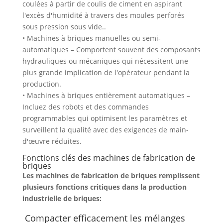
coulées à partir de coulis de ciment en aspirant
l'excès d'humidité à travers des moules perforés
sous pression sous vide..
• Machines à briques manuelles ou semi-
automatiques – Comportent souvent des composants
hydrauliques ou mécaniques qui nécessitent une
plus grande implication de l'opérateur pendant la
production.
• Machines à briques entièrement automatiques –
Incluez des robots et des commandes
programmables qui optimisent les paramètres et
surveillent la qualité avec des exigences de main-
d'œuvre réduites.
Fonctions clés des machines de fabrication de
briques
Les machines de fabrication de briques remplissent
plusieurs fonctions critiques dans la production
industrielle de briques:
Compacter efficacement les mélanges