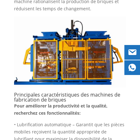
machine rationalisent la production de briques et
réduisent les temps de changement.
Principales caractéristiques des machines de
fabrication de briques
Pour améliorer la productivité et la qualité,
recherchez ces fonctionnalités:
• Lubrification automatique – Garantit que les pièces
mobiles reçoivent la quantité appropriée de
lubrifiant pour maximiser la disponibilité de la