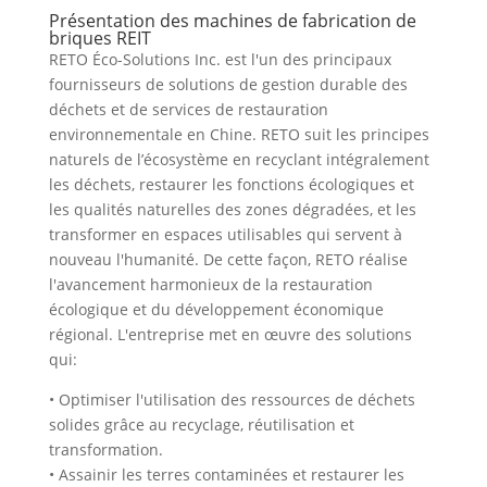
Présentation des machines de fabrication de
briques REIT
RETO Éco-Solutions Inc. est l'un des principaux
fournisseurs de solutions de gestion durable des
déchets et de services de restauration
environnementale en Chine. RETO suit les principes
naturels de l’écosystème en recyclant intégralement
les déchets, restaurer les fonctions écologiques et
les qualités naturelles des zones dégradées, et les
transformer en espaces utilisables qui servent à
nouveau l'humanité. De cette façon, RETO réalise
l'avancement harmonieux de la restauration
écologique et du développement économique
régional. L'entreprise met en œuvre des solutions
qui:
• Optimiser l'utilisation des ressources de déchets
solides grâce au recyclage, réutilisation et
transformation.
• Assainir les terres contaminées et restaurer les