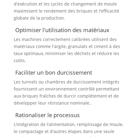
d'exécution et les cycles de changement de moule
maximisent le rendement des briques et l'efficacité
globale de la production.
Optimiser l'utilisation des matériaux
Les machines correctement calibrées utilisent des
matériaux comme l'argile, granulats et ciment à des
taux optimaux, minimiser les déchets et réduire les
coûts.
Faciliter un bon durcissement
Les tunnels ou chambres de durcissement intégrés
fournissent un environnement contrôlé permettant
aux briques fraîches de durcir complètement et de
développer leur résistance nominale..
Rationaliser le processus
L’intégration de l’alimentation, remplissage de moule,
le compactage et d'autres étapes dans une seule