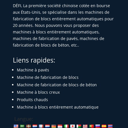
DÉFI, La première société chinoise cotée en bourse
aux États-Unis, se spécialise dans les machines de
fabrication de blocs entièrement automatiques pour
20 années. Nous pouvons vous proposer des
machines à blocs entièrement automatiques,
machines de fabrication de pavés, machines de
fabrication de blocs de béton, etc..
Liens rapides:
Machine à pavés
Machine de fabrication de blocs
Machine de fabrication de blocs de béton
Machine à blocs creux
Produits chauds
Machine à blocs entièrement automatique
Langue: