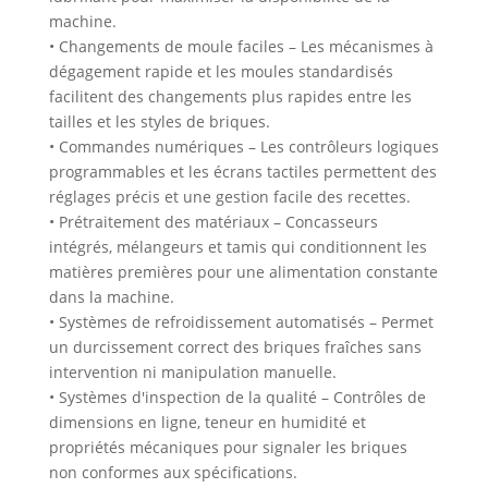
machine.
• Changements de moule faciles – Les mécanismes à
dégagement rapide et les moules standardisés
facilitent des changements plus rapides entre les
tailles et les styles de briques.
• Commandes numériques – Les contrôleurs logiques
programmables et les écrans tactiles permettent des
réglages précis et une gestion facile des recettes.
• Prétraitement des matériaux – Concasseurs
intégrés, mélangeurs et tamis qui conditionnent les
matières premières pour une alimentation constante
dans la machine.
• Systèmes de refroidissement automatisés – Permet
un durcissement correct des briques fraîches sans
intervention ni manipulation manuelle.
• Systèmes d'inspection de la qualité – Contrôles de
dimensions en ligne, teneur en humidité et
propriétés mécaniques pour signaler les briques
non conformes aux spécifications.