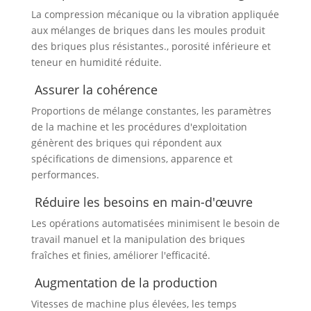
La compression mécanique ou la vibration appliquée
aux mélanges de briques dans les moules produit
des briques plus résistantes., porosité inférieure et
teneur en humidité réduite.
Assurer la cohérence
Proportions de mélange constantes, les paramètres
de la machine et les procédures d'exploitation
génèrent des briques qui répondent aux
spécifications de dimensions, apparence et
performances.
Réduire les besoins en main-d'œuvre
Les opérations automatisées minimisent le besoin de
travail manuel et la manipulation des briques
fraîches et finies, améliorer l'efficacité.
Augmentation de la production
Vitesses de machine plus élevées, les temps