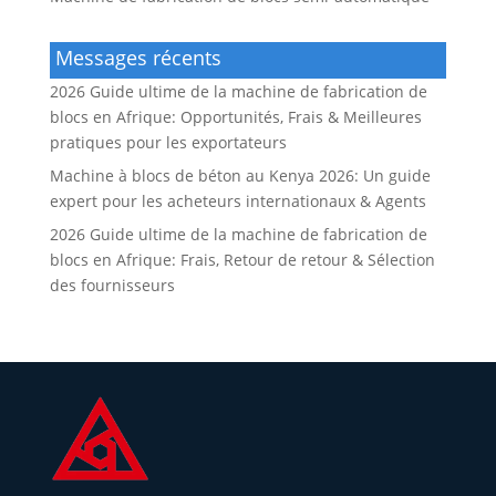
Messages récents
2026 Guide ultime de la machine de fabrication de
blocs en Afrique: Opportunités, Frais & Meilleures
pratiques pour les exportateurs
Machine à blocs de béton au Kenya 2026: Un guide
expert pour les acheteurs internationaux & Agents
2026 Guide ultime de la machine de fabrication de
blocs en Afrique: Frais, Retour de retour & Sélection
des fournisseurs