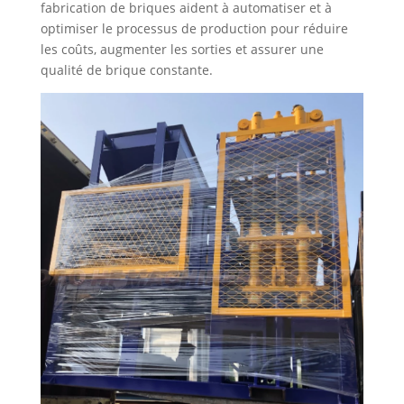
fabrication de briques aident à automatiser et à
optimiser le processus de production pour réduire
les coûts, augmenter les sorties et assurer une
qualité de brique constante.