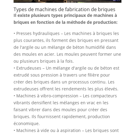
Types de machines de fabrication de briques
Il existe plusieurs types principaux de machines à
briques en fonction de la méthode de production:
• Presses hydrauliques – Les machines à briques les
plus courantes, ils forment des briques en pressant
de l'argile ou un mélange de béton humidifié dans
des moules en acier. Les moules peuvent former une
ou plusieurs briques à la fois.
• Extrudeuses – Un mélange d'argile ou de béton est
extrudé sous pression à travers une filière pour
créer des briques dans un processus continu. Les
extrudeuses offrent les rendements les plus élevés.
• Machines à vibro-compression – Les compacteurs
vibrants densifient les mélanges en vrac en les
faisant vibrer dans des moules pour créer des
briques. Ils fournissent rapidement, production
économique.
• Machines à vide ou à aspiration – Les briques sont