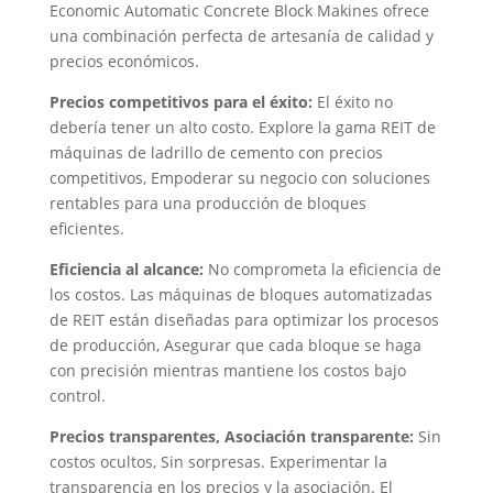
Economic Automatic Concrete Block Makines ofrece
una combinación perfecta de artesanía de calidad y
precios económicos.
Precios competitivos para el éxito:
El éxito no
debería tener un alto costo. Explore la gama REIT de
máquinas de ladrillo de cemento con precios
competitivos, Empoderar su negocio con soluciones
rentables para una producción de bloques
eficientes.
Eficiencia al alcance:
No comprometa la eficiencia de
los costos. Las máquinas de bloques automatizadas
de REIT están diseñadas para optimizar los procesos
de producción, Asegurar que cada bloque se haga
con precisión mientras mantiene los costos bajo
control.
Precios transparentes, Asociación transparente:
Sin
costos ocultos, Sin sorpresas. Experimentar la
transparencia en los precios y la asociación. El