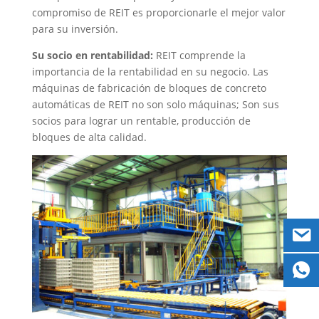
compromiso de REIT es proporcionarle el mejor valor
para su inversión.
Su socio en rentabilidad:
REIT comprende la
importancia de la rentabilidad en su negocio. Las
máquinas de fabricación de bloques de concreto
automáticas de REIT no son solo máquinas; Son sus
socios para lograr un rentable, producción de
bloques de alta calidad.