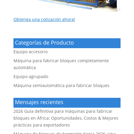
Obtenga una cotización ahora
!
Categorías de Producto
Equipo accesorio
Máquina para fabricar bloques completamente
automática
Equipo agrupado
Máquina semiautomática para fabricar bloques
Mensajes recientes
2026 Guía definitiva para máquinas para fabricar
bloques en África: Oportunidades, Costos & Mejores
prácticas para exportadores
Máquina de bloques de hormigón Kenia 2026: Una