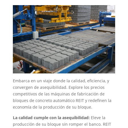
Embarca en un viaje donde la calidad, eficiencia, y
convergen de asequibilidad. Explore los precios
competitivos de las máquinas de fabricación de
bloques de concreto automático REIT y redefinen la
economía de la producción de su bloque.
La calidad cumple con la asequibilidad:
Eleve la
producción de su bloque sin romper el banco. REIT