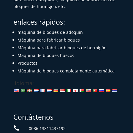
bloques de hormigón, etc..
enlaces rápidos:
máquina de bloques de adoquín
Máquina para fabricar bloques
Máquina para fabricar bloques de hormigón
Máquina de bloques huecos
Productos
Máquina de bloques completamente automática
idioma:
Contáctenos

0086 13811437192