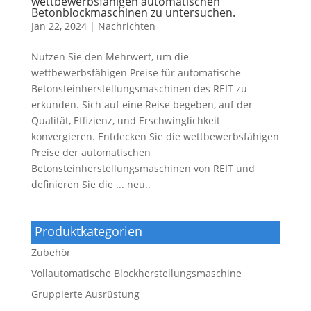
wettbewerbsfähigen automatischen
Betonblockmaschinen zu untersuchen.
Jan 22, 2024
|
Nachrichten
Nutzen Sie den Mehrwert, um die
wettbewerbsfähigen Preise für automatische
Betonsteinherstellungsmaschinen des REIT zu
erkunden. Sich auf eine Reise begeben, auf der
Qualität, Effizienz, und Erschwinglichkeit
konvergieren. Entdecken Sie die wettbewerbsfähigen
Preise der automatischen
Betonsteinherstellungsmaschinen von REIT und
definieren Sie die ... neu..
Produktkategorien
Zubehör
Vollautomatische Blockherstellungsmaschine
Gruppierte Ausrüstung