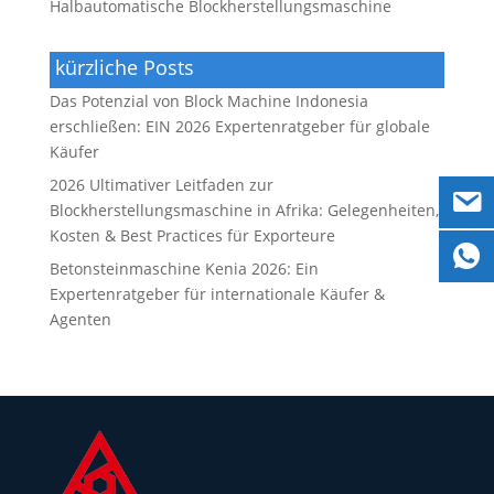
Halbautomatische Blockherstellungsmaschine
kürzliche Posts
Das Potenzial von Block Machine Indonesia
erschließen: EIN 2026 Expertenratgeber für globale
Käufer
2026 Ultimativer Leitfaden zur
Blockherstellungsmaschine in Afrika: Gelegenheiten,
Kosten & Best Practices für Exporteure
Betonsteinmaschine Kenia 2026: Ein
Expertenratgeber für internationale Käufer &
Agenten