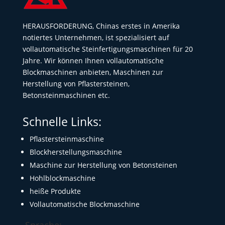
HERAUSFORDERUNG, Chinas erstes in Amerika
notiertes Unternehmen, ist spezialisiert auf
vollautomatische Steinfertigungsmaschinen für 20
Jahre. Wir können Ihnen vollautomatische
Blockmaschinen anbieten, Maschinen zur
Herstellung von Pflastersteinen,
Betonsteinmaschinen etc.
Schnelle Links:
Pflastersteinmaschine
Blockherstellungsmaschine
Maschine zur Herstellung von Betonsteinen
Hohlblockmaschine
heiße Produkte
Vollautomatische Blockmaschine