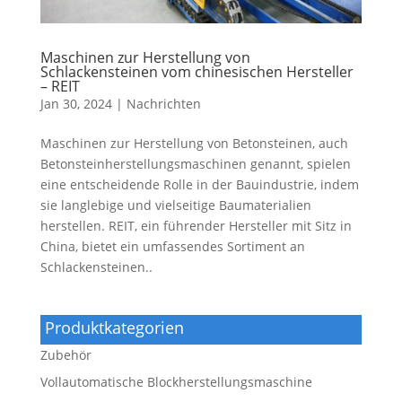
Maschinen zur Herstellung von
Schlackensteinen vom chinesischen Hersteller
– REIT
Jan 30, 2024
|
Nachrichten
Maschinen zur Herstellung von Betonsteinen, auch
Betonsteinherstellungsmaschinen genannt, spielen
eine entscheidende Rolle in der Bauindustrie, indem
sie langlebige und vielseitige Baumaterialien
herstellen. REIT, ein führender Hersteller mit Sitz in
China, bietet ein umfassendes Sortiment an
Schlackensteinen..
Produktkategorien
Zubehör
Vollautomatische Blockherstellungsmaschine