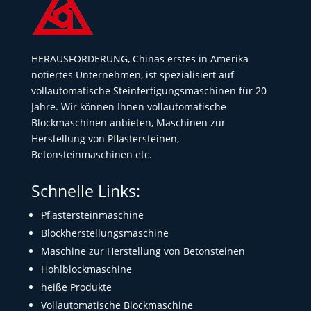
HERAUSFORDERUNG, Chinas erstes in Amerika
notiertes Unternehmen, ist spezialisiert auf
vollautomatische Steinfertigungsmaschinen für 20
Jahre. Wir können Ihnen vollautomatische
Blockmaschinen anbieten, Maschinen zur
Herstellung von Pflastersteinen,
Betonsteinmaschinen etc.
Schnelle Links:
Pflastersteinmaschine
Blockherstellungsmaschine
Maschine zur Herstellung von Betonsteinen
Hohlblockmaschine
heiße Produkte
Vollautomatische Blockmaschine