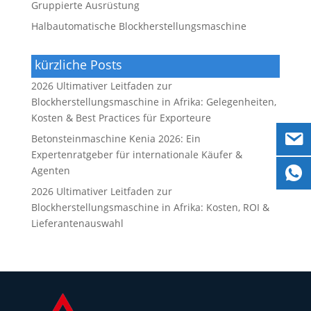
Gruppierte Ausrüstung
Halbautomatische Blockherstellungsmaschine
kürzliche Posts
2026 Ultimativer Leitfaden zur
Blockherstellungsmaschine in Afrika: Gelegenheiten,
Kosten & Best Practices für Exporteure
Betonsteinmaschine Kenia 2026: Ein
Expertenratgeber für internationale Käufer &
Agenten
2026 Ultimativer Leitfaden zur
Blockherstellungsmaschine in Afrika: Kosten, ROI &
Lieferantenauswahl