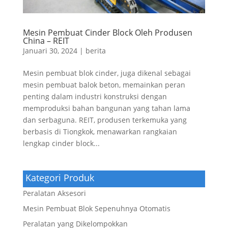
Mesin Pembuat Cinder Block Oleh Produsen
China – REIT
Januari 30, 2024
|
berita
Mesin pembuat blok cinder, juga dikenal sebagai
mesin pembuat balok beton, memainkan peran
penting dalam industri konstruksi dengan
memproduksi bahan bangunan yang tahan lama
dan serbaguna. REIT, produsen terkemuka yang
berbasis di Tiongkok, menawarkan rangkaian
lengkap cinder block...
Kategori Produk
Peralatan Aksesori
Mesin Pembuat Blok Sepenuhnya Otomatis
Peralatan yang Dikelompokkan