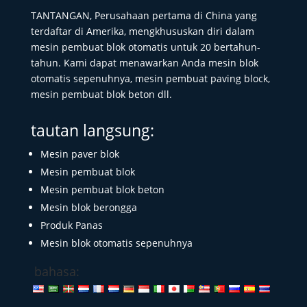
TANTANGAN, Perusahaan pertama di China yang
terdaftar di Amerika, mengkhususkan diri dalam
mesin pembuat blok otomatis untuk 20 bertahun-
tahun. Kami dapat menawarkan Anda mesin blok
otomatis sepenuhnya, mesin pembuat paving block,
mesin pembuat blok beton dll.
tautan langsung:
Mesin paver blok
Mesin pembuat blok
Mesin pembuat blok beton
Mesin blok berongga
Produk Panas
Mesin blok otomatis sepenuhnya
bahasa: