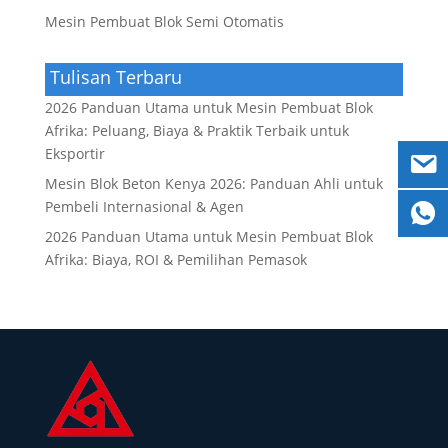
Mesin Pembuat Blok Semi Otomatis
Tulisan Terbaru
2026 Panduan Utama untuk Mesin Pembuat Blok
Afrika: Peluang, Biaya & Praktik Terbaik untuk
Eksportir
Mesin Blok Beton Kenya 2026: Panduan Ahli untuk
Pembeli Internasional & Agen
2026 Panduan Utama untuk Mesin Pembuat Blok
Afrika: Biaya, ROI & Pemilihan Pemasok